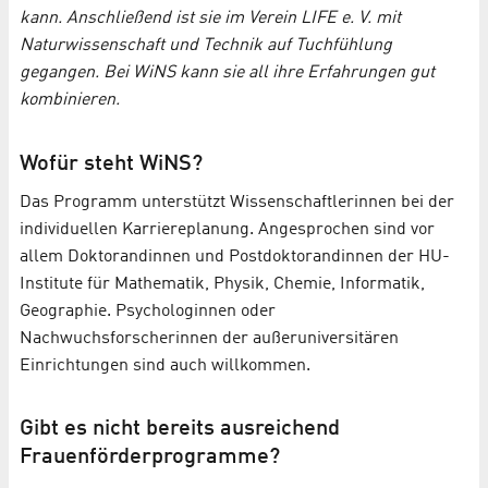
kann. Anschließend ist sie im Verein LIFE e. V. mit
Naturwissenschaft und Technik auf Tuchfühlung
gegangen. Bei WiNS kann sie all ihre Erfahrungen gut
kombinieren.
Wofür steht WiNS?
Das Programm unterstützt Wissenschaftlerinnen bei der
individuellen Karriereplanung. Angesprochen sind vor
allem Doktorandinnen und Postdoktorandinnen der HU-
Institute für Mathematik, Physik, Chemie, Informatik,
Geographie. Psychologinnen oder
Nachwuchsforscherinnen der außeruniversitären
Einrichtungen sind auch willkommen.
Gibt es nicht bereits ausreichend
Frauenförderprogramme?