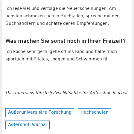
Ich lese viel und verfolge die Neuerscheinungen. Am
liebsten schmökere ich in Buchläden, spreche mit den
Buchhändlern und schätze deren Empfehlungen.
Was machen Sie sonst noch in Ihrer Freizeit?
Ich koche sehr gern, gehe oft ins Kino und halte mich
sportlich mit Pilates, Joggen und Schwimmen fit.
Das Interview führte Sylvia Nitschke für Adlershof Journal
Außeruniversitäre Forschung
Hochschulen
Adlershof Journal