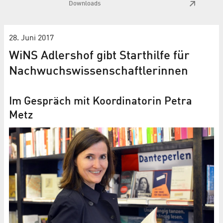
Downloads
28. Juni 2017
WiNS Adlershof gibt Starthilfe für
Nachwuchs­wissen­schaft­lerinnen
Im Gespräch mit Koordinatorin Petra
Metz