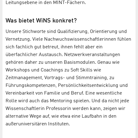
Leitungsebene in den MINT-Fächern.
Was bietet WiNS konkret?
Unsere Stichworte sind Qualifizierung, Orientierung und
Vernetzung. Viele Nachwuchs­wissenschaft­lerinnen fühlen
sich fachlich gut betreut, ihnen fehlt aber ein
überfachlicher Austausch. Netzwerkveranstaltungen
gehören daher zu unseren Basismodulen. Genau wie
Workshops und Coachings zu Soft Skills wie
Zeitmanagement, Vortrags- und Stimmtraining, zu
Führungskompetenzen, Persönlichkeitsentwicklung und
Vereinbarkeit von Familie und Beruf. Eine wesentliche
Rolle wird auch das Mentoring spielen. Und da nicht jede
Wissenschaftlerin Professorin werden kann, zeigen wir
alternative Wege auf, wie etwa eine Laufbahn in den
außeruniversitären Instituten.