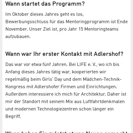
Wann startet das Programm?
Im Oktober dieses Jahres geht es los,
Bewerbungsschluss für das Mentoringprogramm ist Ende
November. Unser Ziel ist, pro Jahr 15 Mentoringteams
aufzubauen.
Wann war Ihr erster Kontakt mit Adlershof?
Das war vor etwa fünf Jahren. Bei LIFE e. V., wo ich bis
Anfang dieses Jahres tätig war, kooperierten wir
regelmäßig beim Girls‘ Day und dem Mädchen-Technik-
Kongress mit Adlershofer Firmen und Einrichtungen.
Außerdem interessiere ich mich für Architektur. Daher ist
mir der Standort mit seinem Mix aus Luftfahrtdenkmalen
und modernen Technologiezentren schon länger ein
Begriff.