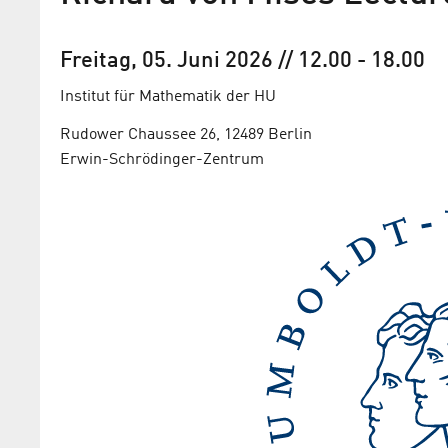
Freitag, 05. Juni 2026
// 12.00
-
18.00
Institut für Mathematik der HU
Rudower Chaussee 26, 12489 Berlin
Erwin-Schrödinger-Zentrum