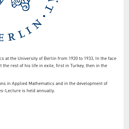
at the University of Berlin from 1920 to 1933. In the face
e rest of his life in exile, first in Turkey, then in the
ons in Applied Mathematics and in the development of
s-Lecture is held annually.