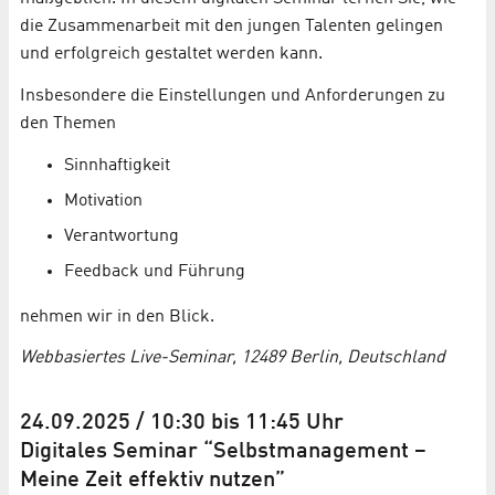
die Zusammenarbeit mit den jungen Talenten gelingen
und erfolgreich gestaltet werden kann.
Insbesondere die Einstellungen und Anforderungen zu
den Themen
Sinnhaftigkeit
Motivation
Verantwortung
Feedback und Führung
nehmen wir in den Blick.
Webbasiertes Live-Seminar, 12489 Berlin, Deutschland
24.09.2025 / 10:30 bis 11:45 Uhr
Digitales Seminar “Selbstmanagement –
Meine Zeit effektiv nutzen”