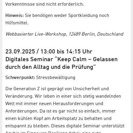
Vorkenntnisse sind nicht erforderlich.
Hinweis:
Sie benötigen weder Sportkleidung noch
Hilfsmittel.
Webbasierter Live-Workshop, 12489 Berlin, Deutschland
23.09.2025 / 13:00 bis 14:15 Uhr
Digitales Seminar “Keep Calm – Gelassen
durch den Alltag und die Prüfung”
Schwerpunkt:
Stressbewältigung
Die Generation Z ist geprägt von Unsicherheit und
Veränderung. Wir leben in einer sich stetig wandelnden
Welt mit immer neuen Herausforderungen und
Anforderungen. Da ist es gar nicht so einfach, immer
einen kühlen Kopf am Arbeitsplatz zu behalten und
entspannt zu bleiben. Dieses digitale Seminar unterstützt