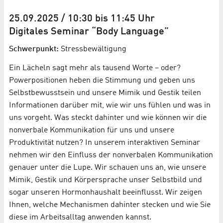
25.09.2025 / 10:30 bis 11:45 Uhr
Digitales Seminar “Body Language”
Schwerpunkt:
Stressbewältigung
Ein Lächeln sagt mehr als tausend Worte – oder?
Powerpositionen heben die Stimmung und geben uns
Selbstbewusstsein und unsere Mimik und Gestik teilen
Informationen darüber mit, wie wir uns fühlen und was in
uns vorgeht. Was steckt dahinter und wie können wir die
nonverbale Kommunikation für uns und unsere
Produktivität nutzen? In unserem interaktiven Seminar
nehmen wir den Einfluss der nonverbalen Kommunikation
genauer unter die Lupe. Wir schauen uns an, wie unsere
Mimik, Gestik und Körpersprache unser Selbstbild und
sogar unseren Hormonhaushalt beeinflusst. Wir zeigen
Ihnen, welche Mechanismen dahinter stecken und wie Sie
diese im Arbeitsalltag anwenden kannst.