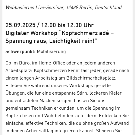
Webbasiertes Live-Seminar, 12489 Berlin, Deutschland
25.09.2025 / 12:00 bis 12:30 Uhr
Digitaler Workshop “Kopfschmerz adé –
Spannung raus, Leichtigkeit rein!”
Schwerpunkt:
Mobilisierung
Ob im Büro, im Home-Office oder an jedem anderen
Arbeitsplatz: Kopfschmerzen kennt fast jeder, gerade nach
einem langen Arbeitstag am Bildschirmarbeitsplatz.
Erleben Sie während unseres Workshops gezielte
Übungen, die für eine entspannte Stirn, lockeren Kiefer
und entlasteten Nacken sorgen. Lassen Sie uns
gemeinsam Techniken erkunden, um die Spannung im
Kopf zu lösen und Wohlbefinden zu fördern. Entdecken Sie
einfache, effektive Techniken, die du ohne großen Aufwand
in deinen Arbeitsalltag integrieren kannst. Steigern Sie