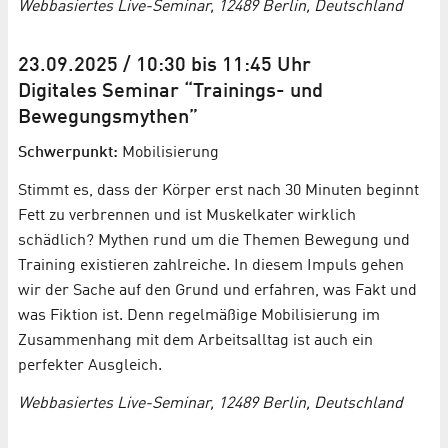
Webbasiertes Live-Seminar, 12489 Berlin, Deutschland
23.09.2025 / 10:30 bis 11:45 Uhr
Digitales Seminar “Trainings- und
Bewegungsmythen”
Schwerpunkt:
Mobilisierung
Stimmt es, dass der Körper erst nach 30 Minuten beginnt
Fett zu verbrennen und ist Muskelkater wirklich
schädlich? Mythen rund um die Themen Bewegung und
Training existieren zahlreiche. In diesem Impuls gehen
wir der Sache auf den Grund und erfahren, was Fakt und
was Fiktion ist. Denn regelmäßige Mobilisierung im
Zusammenhang mit dem Arbeitsalltag ist auch ein
perfekter Ausgleich.
Webbasiertes Live-Seminar, 12489 Berlin, Deutschland