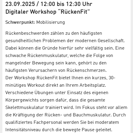
23.09.2025 / 12:00 bis 12:30 Uhr
Digitaler Workshop “RückenFit”
Schwerpunkt:
Mobilisierung
Rückenbeschwerden zählen zu den häufigsten
gesundheitlichen Problemen der modernen Gesellschaft.
Dabei können die Gründe hierfür sehr vielfältig sein. Eine
schwache Rückenmuskulatur, welche die Folge von
mangelnder Bewegung sein kann, gehört zu den
häufigsten Verursachern von Rückenschmerzen.
Der Workshop RückenFit bietet Ihnen ein kurzes, 30-
minütiges Workout direkt an Ihrem Arbeitsplatz.
Verschiedene Übungen unter Einsatz des eigenen
Körpergewichts sorgen dafür, dass die gesamte
Skelettmuskulatur trainiert wird. Im Fokus steht vor allem
die Kräftigung der Rücken- und Bauchmuskulatur. Durch
qualifiziertes Fachpersonal werden Sie bei moderatem
Intensitätsniveau durch die bewegte Pause geleitet.