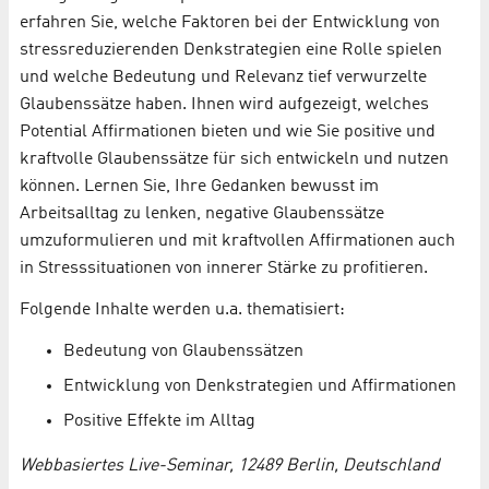
erfahren Sie, welche Faktoren bei der Entwicklung von
stressreduzierenden Denkstrategien eine Rolle spielen
und welche Bedeutung und Relevanz tief verwurzelte
Glaubenssätze haben. Ihnen wird aufgezeigt, welches
Potential Affirmationen bieten und wie Sie positive und
kraftvolle Glaubenssätze für sich entwickeln und nutzen
können. Lernen Sie, Ihre Gedanken bewusst im
Arbeitsalltag zu lenken, negative Glaubenssätze
umzuformulieren und mit kraftvollen Affirmationen auch
in Stresssituationen von innerer Stärke zu profitieren.
Folgende Inhalte werden u.a. thematisiert:
Bedeutung von Glaubenssätzen
Entwicklung von Denkstrategien und Affirmationen
Positive Effekte im Alltag
Webbasiertes Live-Seminar, 12489 Berlin, Deutschland