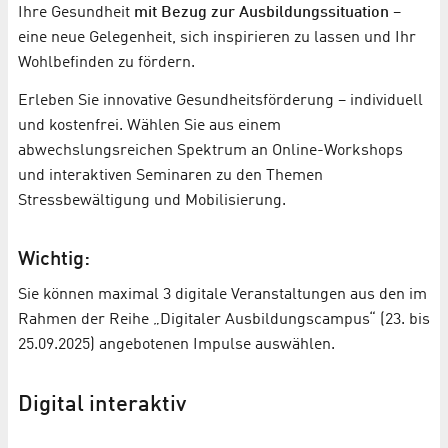
Ihre Gesundheit
mit Bezug zur Ausbildungssituation
–
eine neue Gelegenheit, sich inspirieren zu lassen und Ihr
Wohlbefinden zu fördern.
Erleben Sie innovative Gesundheitsförderung – individuell
und kostenfrei. Wählen Sie aus einem
abwechslungsreichen Spektrum an Online-Workshops
und interaktiven Seminaren zu den Themen
Stressbewältigung und Mobilisierung.
Wichtig:
Sie können maximal 3 digitale Veranstaltungen aus den im
Rahmen der Reihe „Digitaler Ausbildungscampus“ (23. bis
25.09.2025) angebotenen Impulse auswählen.
Digital interaktiv