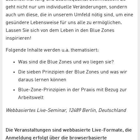
geht nicht nur um individuelle Veränderungen, sondern
auch um diese, die in unserem Umfeld nötig sind, um eine
gesündere Lebensweise für uns alle zu ermöglichen.
Lassen Sie sich von dem Leben in den Blue Zones
inspirieren!
Folgende Inhalte werden u.a. thematisiert:
Was sind die Blue Zones und wo liegen sie?
Die sieben Prinzipien der Blue Zones und was wir
daraus lernen können
Blue-Zone-Prinzipien in der Praxis mit Bezug zur
Arbeitswelt
Webbasiertes Live-Seminar, 12489 Berlin, Deutschland
Die Veranstaltungen sind webbasierte Live-Formate, die
Anmeldung erfolgt über die browserbasierte