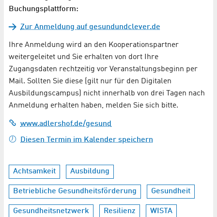
Buchungsplattform:
Zur Anmeldung auf gesundundclever.de
Ihre Anmeldung wird an den Kooperationspartner
weitergeleitet und Sie erhalten von dort Ihre
Zugangsdaten rechtzeitig vor Veranstaltungsbeginn per
Mail. Sollten Sie diese (gilt nur für den Digitalen
Ausbildungscampus) nicht innerhalb von drei Tagen nach
Anmeldung erhalten haben, melden Sie sich bitte.
www.adlershof.de/gesund
Diesen Termin im Kalender speichern
Achtsamkeit
Ausbildung
Betriebliche Gesundheitsförderung
Gesundheit
Gesundheitsnetzwerk
Resilienz
WISTA