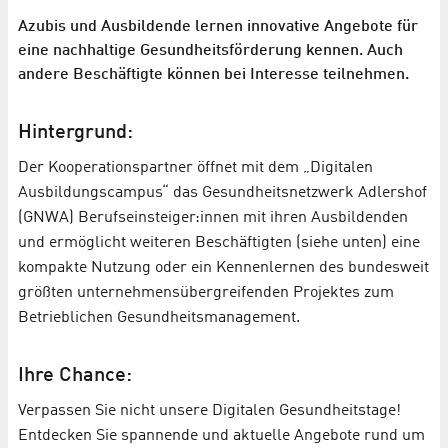
Azubis und Ausbildende lernen innovative Angebote für
eine nachhaltige Gesundheitsförderung kennen. Auch
andere Beschäftigte können bei Interesse teilnehmen.
Hintergrund:
Der Kooperationspartner öffnet mit dem „Digitalen
Ausbildungscampus“ das Gesundheitsnetzwerk Adlershof
(GNWA) Berufseinsteiger:innen mit ihren Ausbildenden
und ermöglicht weiteren Beschäftigten (siehe unten) eine
kompakte Nutzung oder ein Kennenlernen des bundesweit
größten unternehmensübergreifenden Projektes zum
Betrieblichen Gesundheitsmanagement.
Ihre Chance:
Verpassen Sie nicht unsere Digitalen Gesundheitstage!
Entdecken Sie spannende und aktuelle Angebote rund um