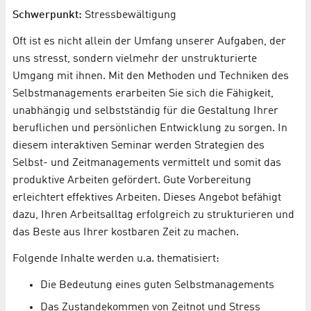
Schwerpunkt:
Stressbewältigung
Oft ist es nicht allein der Umfang unserer Aufgaben, der
uns stresst, sondern vielmehr der unstrukturierte
Umgang mit ihnen. Mit den Methoden und Techniken des
Selbstmanagements erarbeiten Sie sich die Fähigkeit,
unabhängig und selbstständig für die Gestaltung Ihrer
beruflichen und persönlichen Entwicklung zu sorgen. In
diesem interaktiven Seminar werden Strategien des
Selbst- und Zeitmanagements vermittelt und somit das
produktive Arbeiten gefördert. Gute Vorbereitung
erleichtert effektives Arbeiten. Dieses Angebot befähigt
dazu, Ihren Arbeitsalltag erfolgreich zu strukturieren und
das Beste aus Ihrer kostbaren Zeit zu machen.
Folgende Inhalte werden u.a. thematisiert:
Die Bedeutung eines guten Selbstmanagements
Das Zustandekommen von Zeitnot und Stress