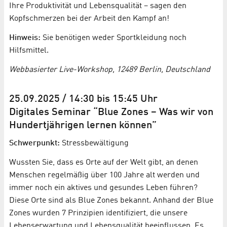
Ihre Produktivität und Lebensqualität – sagen den
Kopfschmerzen bei der Arbeit den Kampf an!
Hinweis:
Sie benötigen weder Sportkleidung noch
Hilfsmittel.
Webbasierter Live-Workshop, 12489 Berlin, Deutschland
25.09.2025 / 14:30 bis 15:45 Uhr
Digitales Seminar “Blue Zones – Was wir von
Hundertjährigen lernen können”
Schwerpunkt:
Stressbewältigung
Wussten Sie, dass es Orte auf der Welt gibt, an denen
Menschen regelmäßig über 100 Jahre alt werden und
immer noch ein aktives und gesundes Leben führen?
Diese Orte sind als Blue Zones bekannt. Anhand der Blue
Zones wurden 7 Prinzipien identifiziert, die unsere
Lebenserwartung und Lebensqualität beeinflussen. Es