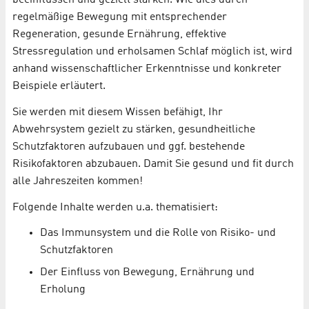
beeinflussen und gezielt stärken. Wie dies durch
regelmäßige Bewegung mit entsprechender
Regeneration, gesunde Ernährung, effektive
Stressregulation und erholsamen Schlaf möglich ist, wird
anhand wissenschaftlicher Erkenntnisse und konkreter
Beispiele erläutert.
Sie werden mit diesem Wissen befähigt, Ihr
Abwehrsystem gezielt zu stärken, gesundheitliche
Schutzfaktoren aufzubauen und ggf. bestehende
Risikofaktoren abzubauen. Damit Sie gesund und fit durch
alle Jahreszeiten kommen!
Folgende Inhalte werden u.a. thematisiert:
Das Immunsystem und die Rolle von Risiko- und
Schutzfaktoren
Der Einfluss von Bewegung, Ernährung und
Erholung