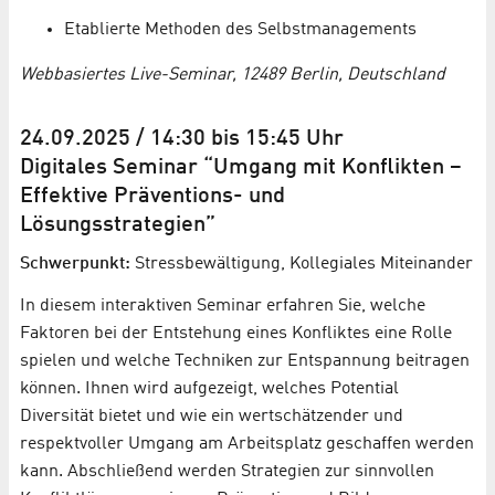
Etablierte Methoden des Selbstmanagements
Webbasiertes Live-Seminar, 12489 Berlin, Deutschland
24.09.2025 / 14:30 bis 15:45 Uhr
Digitales Seminar “Umgang mit Konflikten –
Effektive Präventions- und
Lösungsstrategien”
Schwerpunkt:
Stressbewältigung, Kollegiales Miteinander
In diesem interaktiven Seminar erfahren Sie, welche
Faktoren bei der Entstehung eines Konfliktes eine Rolle
spielen und welche Techniken zur Entspannung beitragen
können. Ihnen wird aufgezeigt, welches Potential
Diversität bietet und wie ein wertschätzender und
respektvoller Umgang am Arbeitsplatz geschaffen werden
kann. Abschließend werden Strategien zur sinnvollen