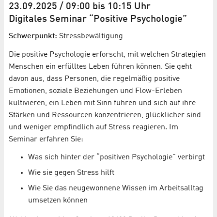
23.09.2025 / 09:00 bis 10:15 Uhr
Digitales Seminar “Positive Psychologie”
Schwerpunkt:
Stressbewältigung
Die positive Psychologie erforscht, mit welchen Strategien
Menschen ein erfülltes Leben führen können. Sie geht
davon aus, dass Personen, die regelmäßig positive
Emotionen, soziale Beziehungen und Flow-Erleben
kultivieren, ein Leben mit Sinn führen und sich auf ihre
Stärken und Ressourcen konzentrieren, glücklicher sind
und weniger empfindlich auf Stress reagieren. Im
Seminar erfahren Sie:
Was sich hinter der “positiven Psychologie” verbirgt
Wie sie gegen Stress hilft
Wie Sie das neugewonnene Wissen im Arbeitsalltag
umsetzen können