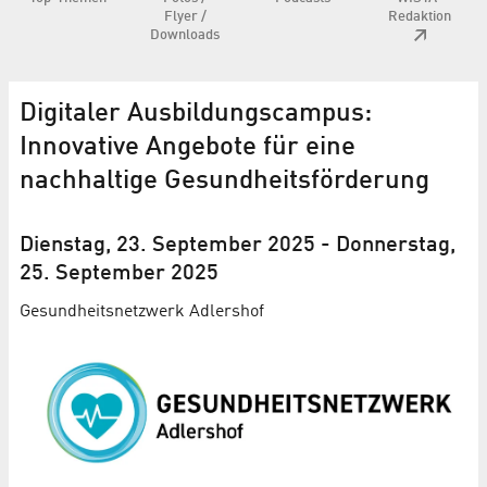
Flyer /
Redaktion
Downloads
Digitaler Ausbildungscampus:
Innovative Angebote für eine
nachhaltige Gesund­heits­förderung
Dienstag, 23. September 2025
-
Donnerstag,
25. September 2025
Gesundheits­netzwerk Adlershof