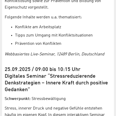
Konfliktlösung sowie zur Prävention und Bildung von
Eigenschutz vorgestellt.
Folgende Inhalte werden u.a. thematisiert:
Konflikte am Arbeitsplatz
Tipps zum Umgang mit Konfliktsituationen
Prävention von Konflikten
Webbasiertes Live-Seminar, 12489 Berlin, Deutschland
25.09.2025 / 09:00 bis 10:15 Uhr
Digitales Seminar “Stressreduzierende
Denkstrategien – Innere Kraft durch positive
Gedanken”
Schwerpunkt:
Stressbewältigung
Stress, innerer Druck und negative Gefühle entstehen
häufig im eigenen Kopf. In diesem interaktiven Seminar