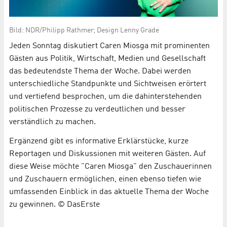
Bild: NDR/Philipp Rathmer; Design Lenny Grade
Jeden Sonntag diskutiert Caren Miosga mit prominenten
Gästen aus Politik, Wirtschaft, Medien und Gesellschaft
das bedeutendste Thema der Woche. Dabei werden
unterschiedliche Standpunkte und Sichtweisen erörtert
und vertiefend besprochen, um die dahinterstehenden
politischen Prozesse zu verdeutlichen und besser
verständlich zu machen.
Ergänzend gibt es informative Erklärstücke, kurze
Reportagen und Diskussionen mit weiteren Gästen. Auf
diese Weise möchte "Caren Miosga" den Zuschauerinnen
und Zuschauern ermöglichen, einen ebenso tiefen wie
umfassenden Einblick in das aktuelle Thema der Woche
zu gewinnen. © DasErste