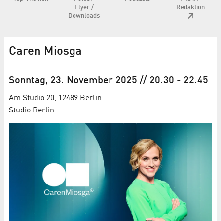
Flyer /
Redaktion
Downloads
Caren Miosga
Sonntag, 23. November 2025
// 20.30
-
22.45
Am Studio 20, 12489 Berlin
Studio Berlin