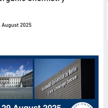
9. August 2025