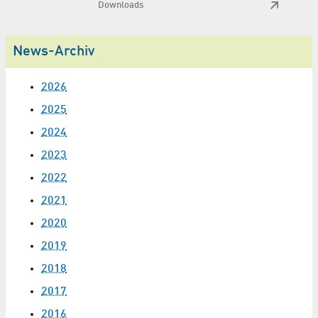
Downloads
News-Archiv
2026
2025
2024
2023
2022
2021
2020
2019
2018
2017
2016