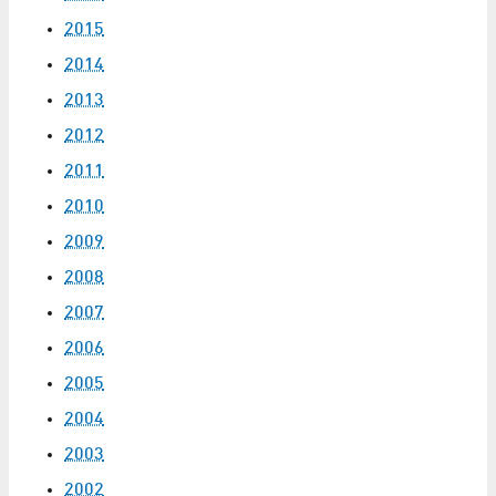
2015
2014
2013
2012
2011
2010
2009
2008
2007
2006
2005
2004
2003
2002