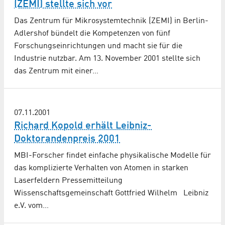
(ZEMI) stellte sich vor
Das Zentrum für Mikrosystemtechnik (ZEMI) in Berlin-
Adlershof bündelt die Kompetenzen von fünf
Forschungseinrichtungen und macht sie für die
Industrie nutzbar. Am 13. November 2001 stellte sich
das Zentrum mit einer…
07.11.2001
Richard Kopold erhält Leibniz-
Doktorandenpreis 2001
MBI-Forscher findet einfache physikalische Modelle für
das komplizierte Verhalten von Atomen in starken
Laserfeldern Pressemitteilung
Wissenschaftsgemeinschaft Gottfried Wilhelm Leibniz
e.V. vom…