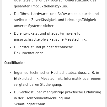
Qualitätssicherungs-Tools zur Unterstützung des
gesamten Produktlebenszyklus.
Du führst Hardware- und Softwaretests durch und
stellst die Zuverlässigkeit und Leistungsfähigkeit
unserer Systeme sicher.
Du entwickelst und pflegst Firmware für
anspruchsvolle physikalische Messtechnik.
Du erstellst und pflegst technische
Dokumentationen.
Qualifikation
Ingenieurtechnischer Hochschulabschluss, z. B. in
Elektrotechnik, Messtechnik, Informatik oder einem
vergleichbaren Studiengang.
Du verfügst über mehrjährige praktische Erfahrung
in der Elektronikentwicklung und
Schaltungstechnik.