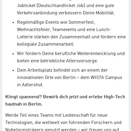
Jobticket (Deutschlandticket Job) und eine gute
Verkehrsanbindung verbessern Deine Mobilität.
Regelmäßige Events wie Sommerfest,
Weihnachtsfeier, Teamevents und eine Lunch-
Lotterie stärken den Zusammenhalt und fördern eine
kollegiale Zusammenarbeit.
Wir fördern Deine berufliche Weiterentwicklung und
bieten eine betriebliche Altersvorsorge.
Dein Arbeitsplatz befindet sich an einem der
innovativsten Orte von Berlin – dem WISTA Campus
in Adlershof.
Klingt spannend?
Bewirb dich jetzt und erlebe High-Tech
hautnah in Berlin.
Werde Teil eines Teams mit Leidenschaft für neue
Technologien, die weltweit von führenden Forschern und
Nobelpreisträgern genutzt werden – wir freuen uns auf