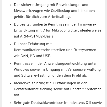
Der sichere Umgang mit Entwicklungs- und
Messwerkzeugen wie Oszilloskop und Lötkolben
gehört für dich zum Arbeitsalltag.
Du besitzt fundierte Kenntnisse in der Firmware-
Entwicklung mit C für Mikrocontroller, idealerweise
auf ARM-/STM32-Basis.
Du hast Erfahrung mit
Kommunikationsschnittstellen und Bussystemen
wie CAN, I²C und USB.
Kenntnisse in der Anwendungsentwicklung unter
Windows sowie im Umgang mit Versionsverwaltung
und Software-Testing runden dein Profil ab.
Idealerweise bringst du Erfahrungen in der
Geräteautomatisierung sowie mit Echtzeit-Systemen
mit.
Sehr gute Deutschkenntnisse (mindestens C1) sowie