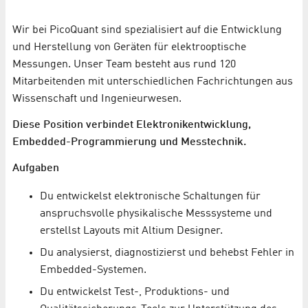
Wir bei PicoQuant sind spezialisiert auf die Entwicklung
und Herstellung von Geräten für elektrooptische
Messungen. Unser Team besteht aus rund 120
Mitarbeitenden mit unterschiedlichen Fachrichtungen aus
Wissenschaft und Ingenieurwesen.
Diese Position verbindet Elektronikentwicklung,
Embedded-Programmierung und Messtechnik.
Aufgaben
Du entwickelst elektronische Schaltungen für
anspruchsvolle physikalische Messsysteme und
erstellst Layouts mit Altium Designer.
Du analysierst, diagnostizierst und behebst Fehler in
Embedded-Systemen.
Du entwickelst Test-, Produktions- und