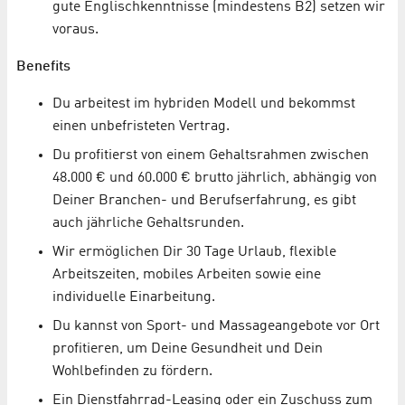
gute Englischkenntnisse (mindestens B2) setzen wir
voraus.
Benefits
Du arbeitest im hybriden Modell und bekommst
einen unbefristeten Vertrag.
Du profitierst von einem Gehaltsrahmen zwischen
48.000 € und 60.000 € brutto jährlich, abhängig von
Deiner Branchen- und Berufserfahrung, es gibt
auch jährliche Gehaltsrunden.
Wir ermöglichen Dir 30 Tage Urlaub, flexible
Arbeitszeiten, mobiles Arbeiten sowie eine
individuelle Einarbeitung.
Du kannst von Sport- und Massageangebote vor Ort
profitieren, um Deine Gesundheit und Dein
Wohlbefinden zu fördern.
Ein Dienstfahrrad-Leasing oder ein Zuschuss zum