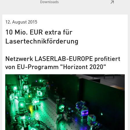
Downloads
12. August 2015
10 Mio. EUR extra für
Lasertechnikförderung
Netzwerk LASERLAB-EUROPE profitiert
von EU-Programm "Horizont 2020"