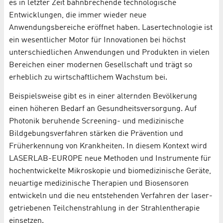
es in letzter Zeit bahnbrechende technologische
Entwicklungen, die immer wieder neue
Anwendungsbereiche eröffnet haben. Lasertechnologie ist
ein wesentlicher Motor für Innovationen bei höchst
unterschiedlichen Anwendungen und Produkten in vielen
Bereichen einer modernen Gesellschaft und trägt so
erheblich zu wirtschaftlichem Wachstum bei.
Beispielsweise gibt es in einer alternden Bevölkerung
einen höheren Bedarf an Gesundheitsversorgung. Auf
Photonik beruhende Screening- und medizinische
Bildgebungsverfahren stärken die Prävention und
Früherkennung von Krankheiten. In diesem Kontext wird
LASERLAB-EUROPE neue Methoden und Instrumente für
hochentwickelte Mikroskopie und biomedizinische Geräte,
neuartige medizinische Therapien und Biosensoren
entwickeln und die neu entstehenden Verfahren der laser-
getriebenen Teilchenstrahlung in der Strahlentherapie
einsetzen.