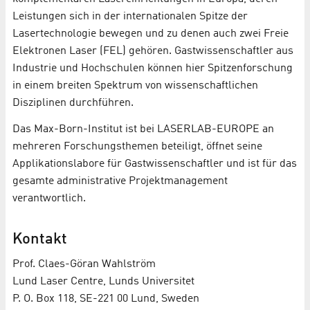
Leistungen sich in der internationalen Spitze der
Lasertechnologie bewegen und zu denen auch zwei Freie
Elektronen Laser (FEL) gehören. Gastwissenschaftler aus
Industrie und Hochschulen können hier Spitzenforschung
in einem breiten Spektrum von wissenschaftlichen
Disziplinen durchführen.
Das Max-Born-Institut ist bei LASERLAB-EUROPE an
mehreren Forschungsthemen beteiligt, öffnet seine
Applikationslabore für Gastwissenschaftler und ist für das
gesamte administrative Projektmanagement
verantwortlich.
Kontakt
Prof. Claes-Göran Wahlström
Lund Laser Centre, Lunds Universitet
P. O. Box 118, SE-221 00 Lund, Sweden