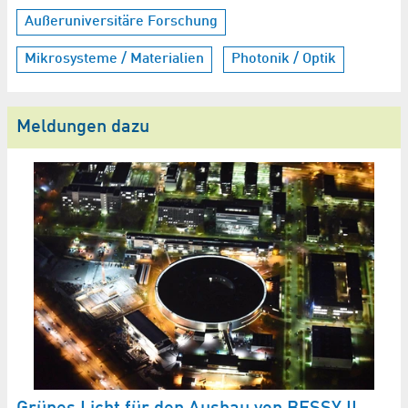
Außeruniversitäre Forschung
Mikrosysteme / Materialien
Photonik / Optik
Meldungen dazu