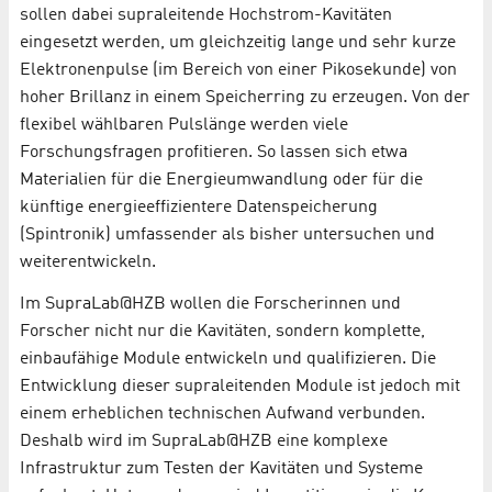
sollen dabei supraleitende Hochstrom-Kavitäten
eingesetzt werden, um gleichzeitig lange und sehr kurze
Elektronenpulse (im Bereich von einer Pikosekunde) von
hoher Brillanz in einem Speicherring zu erzeugen. Von der
flexibel wählbaren Pulslänge werden viele
Forschungsfragen profitieren. So lassen sich etwa
Materialien für die Energieumwandlung oder für die
künftige energieeffizientere Datenspeicherung
(Spintronik) umfassender als bisher untersuchen und
weiterentwickeln.
Im SupraLab@HZB wollen die Forscherinnen und
Forscher nicht nur die Kavitäten, sondern komplette,
einbaufähige Module entwickeln und qualifizieren. Die
Entwicklung dieser supraleitenden Module ist jedoch mit
einem erheblichen technischen Aufwand verbunden.
Deshalb wird im SupraLab@HZB eine komplexe
Infrastruktur zum Testen der Kavitäten und Systeme