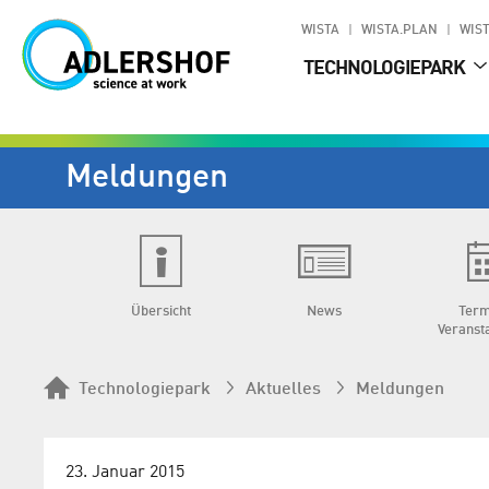
WISTA
WISTA.PLAN
WIST
TECHNOLOGIEPARK
Meldungen
Übersicht
News
Term
Veranst
Technologiepark
Aktuelles
Meldungen
23. Januar 2015