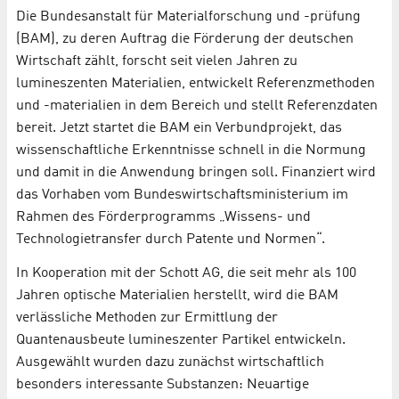
Die Bundesanstalt für Materialforschung und -prüfung
(BAM), zu deren Auftrag die Förderung der deutschen
Wirtschaft zählt, forscht seit vielen Jahren zu
lumineszenten Materialien, entwickelt Referenzmethoden
und -materialien in dem Bereich und stellt Referenzdaten
bereit. Jetzt startet die BAM ein Verbundprojekt, das
wissenschaftliche Erkenntnisse schnell in die Normung
und damit in die Anwendung bringen soll. Finanziert wird
das Vorhaben vom Bundeswirtschaftsministerium im
Rahmen des Förderprogramms „Wissens- und
Technologietransfer durch Patente und Normen“.
In Kooperation mit der Schott AG, die seit mehr als 100
Jahren optische Materialien herstellt, wird die BAM
verlässliche Methoden zur Ermittlung der
Quantenausbeute lumineszenter Partikel entwickeln.
Ausgewählt wurden dazu zunächst wirtschaftlich
besonders interessante Substanzen: Neuartige