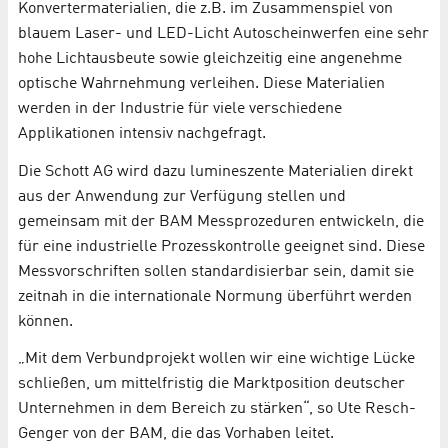
Konvertermaterialien, die z.B. im Zusammenspiel von
blauem Laser- und LED-Licht Autoscheinwerfen eine sehr
hohe Lichtausbeute sowie gleichzeitig eine angenehme
optische Wahrnehmung verleihen. Diese Materialien
werden in der Industrie für viele verschiedene
Applikationen intensiv nachgefragt.
Die Schott AG wird dazu lumineszente Materialien direkt
aus der Anwendung zur Verfügung stellen und
gemeinsam mit der BAM Messprozeduren entwickeln, die
für eine industrielle Prozesskontrolle geeignet sind. Diese
Messvorschriften sollen standardisierbar sein, damit sie
zeitnah in die internationale Normung überführt werden
können.
„Mit dem Verbundprojekt wollen wir eine wichtige Lücke
schließen, um mittelfristig die Marktposition deutscher
Unternehmen in dem Bereich zu stärken“, so Ute Resch-
Genger von der BAM, die das Vorhaben leitet.