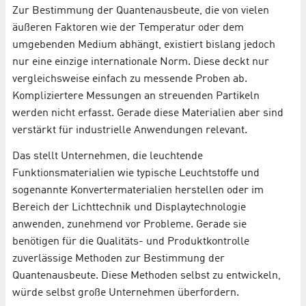
Zur Bestimmung der Quantenausbeute, die von vielen
äußeren Faktoren wie der Temperatur oder dem
umgebenden Medium abhängt, existiert bislang jedoch
nur eine einzige internationale Norm. Diese deckt nur
vergleichsweise einfach zu messende Proben ab.
Kompliziertere Messungen an streuenden Partikeln
werden nicht erfasst. Gerade diese Materialien aber sind
verstärkt für industrielle Anwendungen relevant.
Das stellt Unternehmen, die leuchtende
Funktionsmaterialien wie typische Leuchtstoffe und
sogenannte Konvertermaterialien herstellen oder im
Bereich der Lichttechnik und Displaytechnologie
anwenden, zunehmend vor Probleme. Gerade sie
benötigen für die Qualitäts- und Produktkontrolle
zuverlässige Methoden zur Bestimmung der
Quantenausbeute. Diese Methoden selbst zu entwickeln,
würde selbst große Unternehmen überfordern.