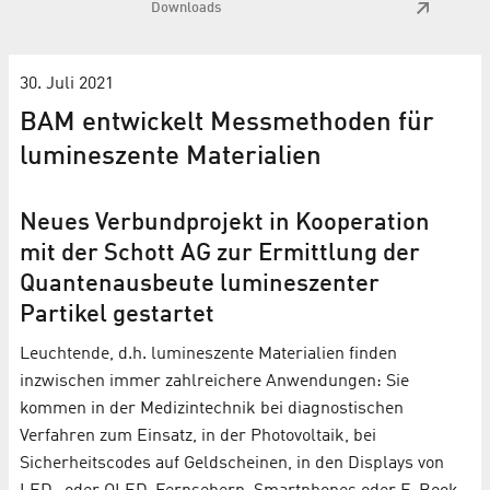
Downloads
30. Juli 2021
BAM entwickelt Messmethoden für
lumineszente Materialien
Neues Verbundprojekt in Kooperation
mit der Schott AG zur Ermittlung der
Quantenausbeute lumineszenter
Partikel gestartet
Leuchtende, d.h. lumineszente Materialien finden
inzwischen immer zahlreichere Anwendungen: Sie
kommen in der Medizintechnik bei diagnostischen
Verfahren zum Einsatz, in der Photovoltaik, bei
Sicherheitscodes auf Geldscheinen, in den Displays von