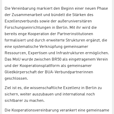
Die Vereinbarung markiert den Beginn einer neuen Phase
der Zusammenarbeit und bündelt die Stärken des
Exzellenzverbunds sowie der außeruniversitären
Forschungseinrichtungen in Berlin. Mit ihr wird die
bereits enge Kooperation der Partnerinstitutionen
formalisiert und durch erweiterte Strukturen ergänzt, die
eine systematische Verknüpfung gemeinsamer
Ressourcen, Expertisen und Infrastrukturen ermöglichen.
Das MoU wurde zwischen BR50 als eingetragenem Verein
und der Kooperationsplattform als gemeinsamer
Gliedkörperschaft der BUA-Verbundpartnerinnen
geschlossen.
Ziel ist es, die wissenschaftliche Exzellenz in Berlin zu
sichern, weiter auszubauen und international noch
sichtbarer zu machen.
Die Kooperationsvereinbarung verankert eine gemeinsame