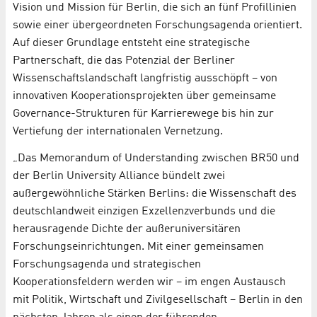
Vision und Mission für Berlin, die sich an fünf Profillinien
sowie einer übergeordneten Forschungsagenda orientiert.
Auf dieser Grundlage entsteht eine strategische
Partnerschaft, die das Potenzial der Berliner
Wissenschaftslandschaft langfristig ausschöpft – von
innovativen Kooperationsprojekten über gemeinsame
Governance-Strukturen für Karrierewege bis hin zur
Vertiefung der internationalen Vernetzung.
„Das Memorandum of Understanding zwischen BR50 und
der Berlin University Alliance bündelt zwei
außergewöhnliche Stärken Berlins: die Wissenschaft des
deutschlandweit einzigen Exzellenzverbunds und die
herausragende Dichte der außeruniversitären
Forschungseinrichtungen. Mit einer gemeinsamen
Forschungsagenda und strategischen
Kooperationsfeldern werden wir – im engen Austausch
mit Politik, Wirtschaft und Zivilgesellschaft – Berlin in den