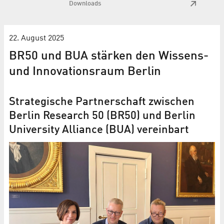
Downloads
22. August 2025
BR50 und BUA stärken den Wissens-
und Innovationsraum Berlin
Strategische Partnerschaft zwischen
Berlin Research 50 (BR50) und Berlin
University Alliance (BUA) vereinbart