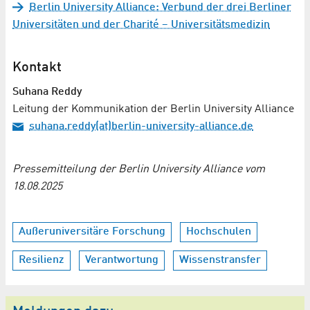
Berlin University Alliance: Verbund der drei Berliner
Universitäten und der Charité – Universitätsmedizin
Kontakt
Suhana Reddy
Leitung der Kommunikation der Berlin University Alliance
suhana.reddy(at)berlin-university-alliance.de
Pressemitteilung der Berlin University Alliance vom
18.08.2025
Außeruniversitäre Forschung
Hochschulen
Resilienz
Verantwortung
Wissenstransfer