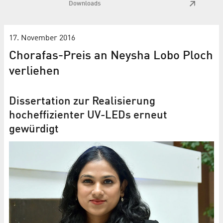
Downloads
17. November 2016
Chorafas-Preis an Neysha Lobo Ploch
verliehen
Dissertation zur Realisierung
hocheffizienter UV-LEDs erneut
gewürdigt