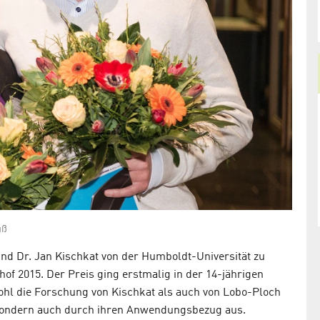
üß
nd Dr. Jan Kischkat von der Humboldt-Universität zu
hof 2015. Der Preis ging erstmalig in der 14-jährigen
ohl die Forschung von Kischkat als auch von Lobo-Ploch
, sondern auch durch ihren Anwendungsbezug aus.