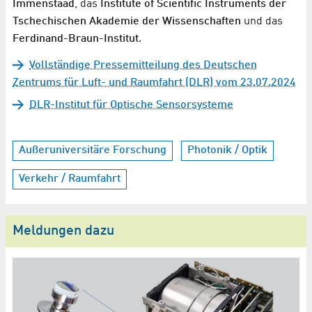
Immenstaad
, das
Institute of Scientific Instruments der
Tschechischen Akademie der Wissenschaften
und das
Ferdinand-Braun-Institut
.
Vollständige Pressemitteilung des Deutschen
Zentrums für Luft- und Raumfahrt (DLR) vom 23.07.2024
DLR-Institut für Optische Sensorsysteme
Außeruniversitäre Forschung
Photonik / Optik
Verkehr / Raumfahrt
Meldungen dazu