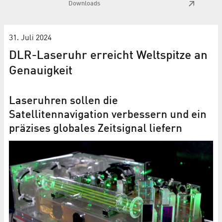
Downloads
31. Juli 2024
DLR-Laseruhr erreicht Weltspitze an
Genauigkeit
Laseruhren sollen die
Satellitennavigation verbessern und ein
präzises globales Zeitsignal liefern