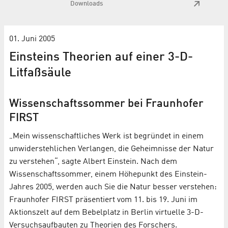
Downloads
01. Juni 2005
Einsteins Theorien auf einer 3-D-
Litfaßsäule
Wissenschaftssommer bei Fraunhofer
FIRST
„Mein wissenschaftliches Werk ist begründet in einem
unwiderstehlichen Verlangen, die Geheimnisse der Natur
zu verstehen“, sagte Albert Einstein. Nach dem
Wissenschaftssommer, einem Höhepunkt des Einstein-
Jahres 2005, werden auch Sie die Natur besser verstehen:
Fraunhofer FIRST präsentiert vom 11. bis 19. Juni im
Aktionszelt auf dem Bebelplatz in Berlin virtuelle 3-D-
Versuchsaufbauten zu Theorien des Forschers.