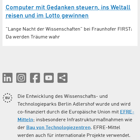
Computer mit Gedanken steuern, ins Weltall
reisen und im Lotto gewinnen
"Lange Nacht der Wissenschaften" bei Fraunhofer FIRST:
Da werden Träume wahr
Die Entwicklung des Wissenschafts- und
Technologieparks Berlin Adlershof wurde und wird
co-finanziert durch die Europäische Union mit
EFRE-
Mitteln
; insbesondere Infrastrukturmaßnahmen wie
der
Bau von Technologiezentren
. EFRE-Mittel
werden auch für internationale Projekte verwendet.