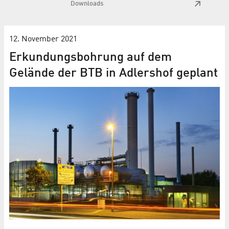
Downloads
12. November 2021
Erkundungsbohrung auf dem
Gelände der BTB in Adlershof geplant