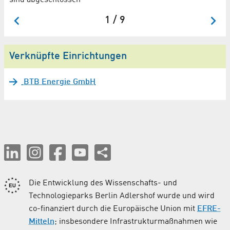
1 / 9
Verknüpfte Einrichtungen
BTB Energie GmbH
Die Entwicklung des Wissenschafts- und
Technologieparks Berlin Adlershof wurde und wird
co-finanziert durch die Europäische Union mit
EFRE-
Mitteln
; insbesondere Infrastrukturmaßnahmen wie