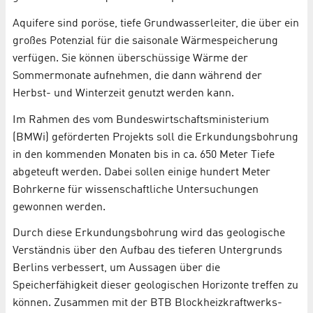
Aquifere sind poröse, tiefe Grundwasserleiter, die über ein
großes Potenzial für die saisonale Wärmespeicherung
verfügen. Sie können überschüssige Wärme der
Sommermonate aufnehmen, die dann während der
Herbst- und Winterzeit genutzt werden kann.
Im Rahmen des vom Bundeswirtschaftsministerium
(BMWi) geförderten Projekts soll die Erkundungsbohrung
in den kommenden Monaten bis in ca. 650 Meter Tiefe
abgeteuft werden. Dabei sollen einige hundert Meter
Bohrkerne für wissenschaftliche Untersuchungen
gewonnen werden.
Durch diese Erkundungsbohrung wird das geologische
Verständnis über den Aufbau des tieferen Untergrunds
Berlins verbessert, um Aussagen über die
Speicherfähigkeit dieser geologischen Horizonte treffen zu
können. Zusammen mit der BTB Blockheizkraftwerks-