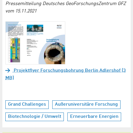
Pressemitteilung Deutsches GeoForschungsZentrum GFZ
vom 15.11.2021
Projektflyer Forschungsbohrung Berlin Adlershof (3
MB)
Grand Challenges
Außeruniversitäre Forschung
Biotechnologie / Umwelt
Erneuerbare Energien