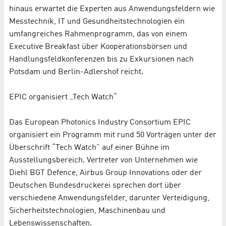
hinaus erwartet die Experten aus Anwendungsfeldern wie
Messtechnik, IT und Gesundheitstechnologien ein
umfangreiches Rahmenprogramm, das von einem
Executive Breakfast über Kooperationsbörsen und
Handlungsfeldkonferenzen bis zu Exkursionen nach
Potsdam und Berlin-Adlershof reicht.
EPIC organisiert „Tech Watch“
Das European Photonics Industry Consortium EPIC
organisiert ein Programm mit rund 50 Vorträgen unter der
Überschrift “Tech Watch” auf einer Bühne im
Ausstellungsbereich. Vertreter von Unternehmen wie
Diehl BGT Defence, Airbus Group Innovations oder der
Deutschen Bundesdruckerei sprechen dort über
verschiedene Anwendungsfelder, darunter Verteidigung,
Sicherheitstechnologien, Maschinenbau und
Lebenswissenschaften.