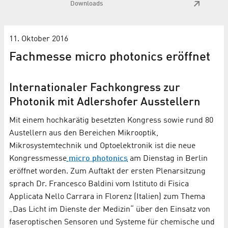
Downloads
11. Oktober 2016
Fachmesse micro photonics eröffnet
Internationaler Fachkongress zur
Photonik mit Adlershofer Ausstellern
Mit einem hochkarätig besetzten Kongress sowie rund 80
Austellern aus den Bereichen Mikrooptik,
Mikrosystemtechnik und Optoelektronik ist die neue
Kongressmesse
micro photonics
am Dienstag in Berlin
eröffnet worden. Zum Auftakt der ersten Plenarsitzung
sprach Dr. Francesco Baldini vom Istituto di Fisica
Applicata Nello Carrara in Florenz (Italien) zum Thema
„Das Licht im Dienste der Medizin“ über den Einsatz von
faseroptischen Sensoren und Systeme für chemische und