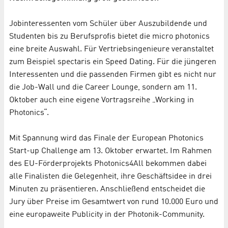
Jobinteressenten vom Schüler über Auszubildende und
Studenten bis zu Berufsprofis bietet die micro photonics
eine breite Auswahl. Für Vertriebsingenieure veranstaltet
zum Beispiel spectaris ein Speed Dating. Für die jüngeren
Interessenten und die passenden Firmen gibt es nicht nur
die Job-Wall und die Career Lounge, sondern am 11.
Oktober auch eine eigene Vortragsreihe „Working in
Photonics“.
Mit Spannung wird das Finale der European Photonics
Start-up Challenge am 13. Oktober erwartet. Im Rahmen
des EU-Förderprojekts Photonics4All bekommen dabei
alle Finalisten die Gelegenheit, ihre Geschäftsidee in drei
Minuten zu präsentieren. Anschließend entscheidet die
Jury über Preise im Gesamtwert von rund 10.000 Euro und
eine europaweite Publicity in der Photonik-Community.