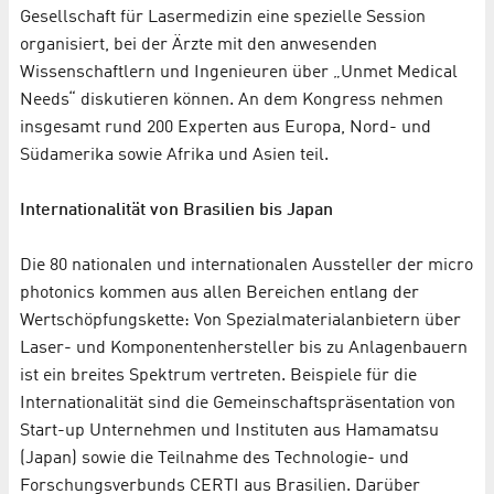
Gesellschaft für Lasermedizin eine spezielle Session
organisiert, bei der Ärzte mit den anwesenden
Wissenschaftlern und Ingenieuren über „Unmet Medical
Needs“ diskutieren können. An dem Kongress nehmen
insgesamt rund 200 Experten aus Europa, Nord- und
Südamerika sowie Afrika und Asien teil.
Internationalität von Brasilien bis Japan
Die 80 nationalen und internationalen Aussteller der micro
photonics kommen aus allen Bereichen entlang der
Wertschöpfungskette: Von Spezialmaterialanbietern über
Laser- und Komponentenhersteller bis zu Anlagenbauern
ist ein breites Spektrum vertreten. Beispiele für die
Internationalität sind die Gemeinschaftspräsentation von
Start-up Unternehmen und Instituten aus Hamamatsu
(Japan) sowie die Teilnahme des Technologie- und
Forschungsverbunds CERTI aus Brasilien. Darüber