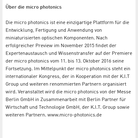
Über die micro photonics
Die micro photonics ist eine einzigartige Plattform für die
Entwicklung, Fertigung und Anwendung von
miniaturisierten optischen Komponenten. Nach
erfolgreicher Preview im November 2015 findet der
Expertenaustausch und Wissenstransfer auf der Premiere
der micro photonics vom 11. bis 13. Oktober 2016 seine
Fortsetzung. Im Mittelpunkt der micro photonics steht ein
internationaler Kongress, der in Kooperation mit der K.I.T
Group und weiteren renommierten Partnern organisiert
wird. Veranstaltet wird die micro photonics von der Messe
Berlin GmbH in Zusammenarbeit mit Berlin Partner für
Wirtschaft und Technologie GmbH, der K.I.T. Group sowie
weiteren Partnern. www.micro-photonics.de