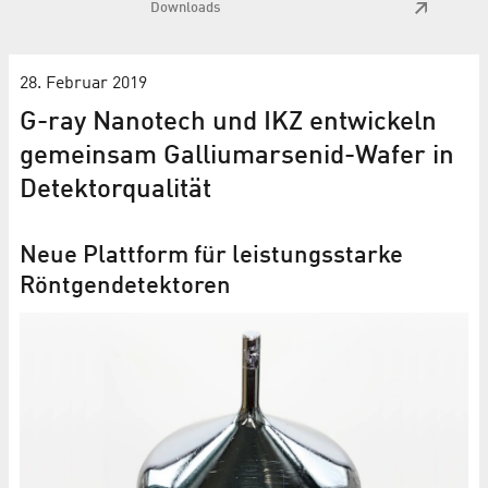
Downloads
28. Februar 2019
G-ray Nanotech und IKZ entwickeln
gemeinsam Galliumarsenid-Wafer in
Detektorqualität
Neue Plattform für leistungsstarke
Röntgendetektoren