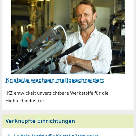
Kristalle wachsen maßgeschneidert
IKZ entwickelt unverzichtbare Werkstoffe für die
Hightechindustrie
Verknüpfte Einrichtungen