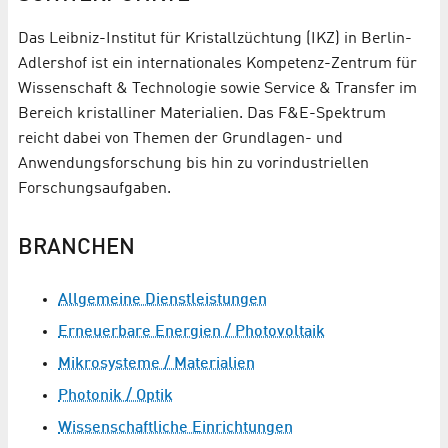
Das Leibniz-Institut für Kristallzüchtung (IKZ) in Berlin-
Adlershof ist ein internationales Kompetenz-Zentrum für
Wissenschaft & Technologie sowie Service & Transfer im
Bereich kristalliner Materialien. Das F&E-Spektrum
reicht dabei von Themen der Grundlagen- und
Anwendungsforschung bis hin zu vorindustriellen
Forschungsaufgaben.
BRANCHEN
Allgemeine Dienstleistungen
Erneuerbare Energien / Photovoltaik
Mikrosysteme / Materialien
Photonik / Optik
Wissenschaftliche Einrichtungen