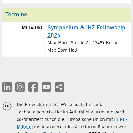
Termine
Symposium & IKZ Fellowship
Mi 14 Okt
2026
Max-Born-Straße 2a, 12489 Berlin
Max Born Hall
Die Entwicklung des Wissenschafts- und
Technologieparks Berlin Adlershof wurde und wird
co-finanziert durch die Europäische Union mit
EFRE-
Mitteln
; insbesondere Infrastrukturmaßnahmen wie