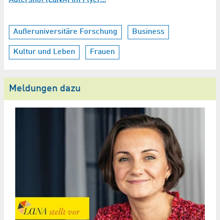
Außeruniversitäre Forschung
Business
Kultur und Leben
Frauen
Meldungen dazu