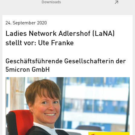
Downloads
24. September 2020
Ladies Network Adlershof (LaNA)
stellt vor: Ute Franke
Geschäftsführende Gesellschafterin der
5micron GmbH