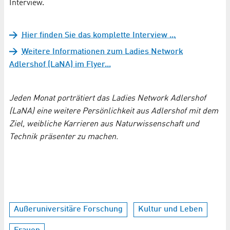
Interview.
Hier finden Sie das komplette Interview ...
Weitere Informationen zum Ladies Network
Adlershof (LaNA) im Flyer...
Jeden Monat porträtiert das Ladies Network Adlershof
(LaNA) eine weitere Persönlichkeit aus Adlershof mit dem
Ziel, weibliche Karrieren aus Naturwissenschaft und
Technik präsenter zu machen.
Außeruniversitäre Forschung
Kultur und Leben