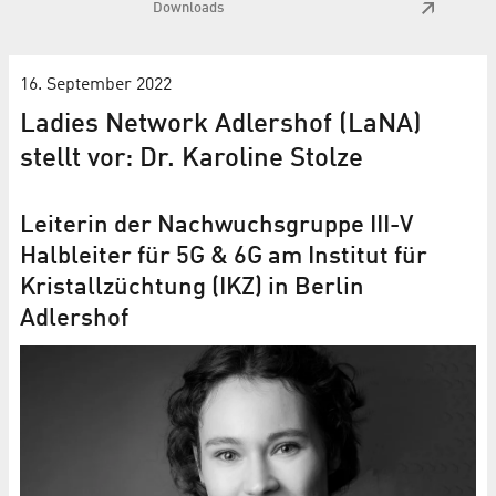
Downloads
16. September 2022
Ladies Network Adlershof (LaNA)
stellt vor: Dr. Karoline Stolze
Leiterin der Nachwuchsgruppe III-V
Halbleiter für 5G & 6G am Institut für
Kristallzüchtung (IKZ) in Berlin
Adlershof