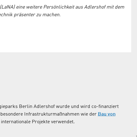
(LaNA) eine weitere Persönlichkeit aus Adlershof mit dem
Technik präsenter zu machen.
ieparks Berlin Adlershof wurde und wird co-finanziert
nsbesondere Infrastrukturmaßnahmen wie der
Bau von
internationale Projekte verwendet.