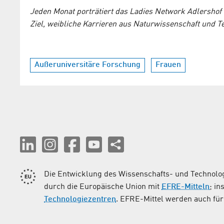
Jeden Monat porträtiert das Ladies Network Adlershof 
Ziel, weibliche Karrieren aus Naturwissenschaft und 
Außeruniversitäre Forschung
Frauen
Die Entwicklung des Wissenschafts- und Technolog
durch die Europäische Union mit
EFRE-Mitteln
; i
Technologiezentren
. EFRE-Mittel werden auch für 