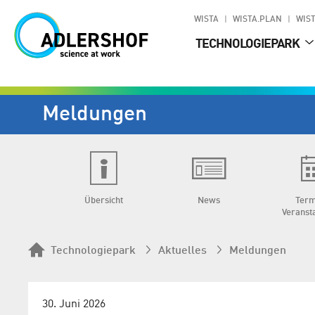
WISTA
WISTA.PLAN
WIST
TECHNOLOGIEPARK
Meldungen
Übersicht
News
Term
Veranst
Technologiepark
Aktuelles
Meldungen
30. Juni 2026