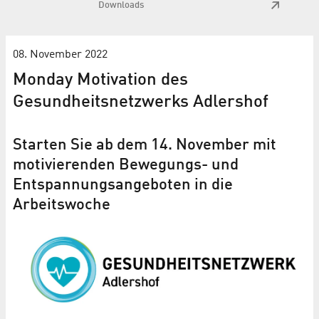
Downloads
08. November 2022
Monday Motivation des
Gesundheitsnetzwerks Adlershof
Starten Sie ab dem 14. November mit
motivierenden Bewegungs- und
Entspannungsangeboten in die
Arbeitswoche