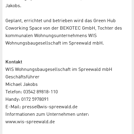
Jakobs.
Geplant, errichtet und betrieben wird das Green Hub
Coworking Space von der BEKOTEC GmbH, Tochter des
kommunalen Wohnungsunternehmens WIS
Wohnungsbaugesellschaft im Spreewald mbH.
Kontakt
WIS Wohnungsbaugesellschaft im Spreewald mbH
Geschäftsführer
Michael Jakobs
Telefon: 03542 89818-110
Handy: 0172 5978091
E-Mail: presse@wis-spreewald.de
Informationen zum Unternehmen unter:
www.wis-spreewald.de