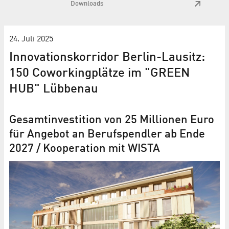
Downloads
24. Juli 2025
Innovationskorridor Berlin-Lausitz:
150 Coworkingplätze im "GREEN
HUB" Lübbenau
Gesamtinvestition von 25 Millionen Euro
für Angebot an Berufspendler ab Ende
2027 / Kooperation mit WISTA