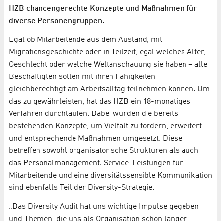
HZB chancengerechte Konzepte und Maßnahmen für
diverse Personengruppen.
Egal ob Mitarbeitende aus dem Ausland, mit
Migrationsgeschichte oder in Teilzeit, egal welches Alter,
Geschlecht oder welche Weltanschauung sie haben – alle
Beschäftigten sollen mit ihren Fähigkeiten
gleichberechtigt am Arbeitsalltag teilnehmen können. Um
das zu gewährleisten, hat das HZB ein 18-monatiges
Verfahren durchlaufen. Dabei wurden die bereits
bestehenden Konzepte, um Vielfalt zu fördern, erweitert
und entsprechende Maßnahmen umgesetzt. Diese
betreffen sowohl organisatorische Strukturen als auch
das Personalmanagement. Service-Leistungen für
Mitarbeitende und eine diversitätssensible Kommunikation
sind ebenfalls Teil der Diversity-Strategie.
„Das Diversity Audit hat uns wichtige Impulse gegeben
und Themen, die uns als Organisation schon länger