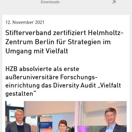
Downloads
12. November 2021
Stifterverband zertifiziert Helmholtz-
Zentrum Berlin für Strategien im
Umgang mit Vielfalt
HZB absolvierte als erste
außeruniversitäre Forschungs­
einrichtung das Diversity Audit „Vielfalt
gestalten“