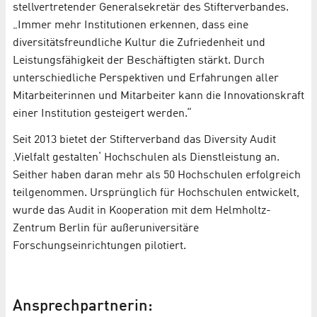
stellvertretender Generalsekretär des Stifterverbandes.
„Immer mehr Institutionen erkennen, dass eine
diversitätsfreundliche Kultur die Zufriedenheit und
Leistungsfähigkeit der Beschäftigten stärkt. Durch
unterschiedliche Perspektiven und Erfahrungen aller
Mitarbeiterinnen und Mitarbeiter kann die Innovationskraft
einer Institution gesteigert werden.“
Seit 2013 bietet der Stifterverband das Diversity Audit
‚Vielfalt gestalten‘ Hochschulen als Dienstleistung an.
Seither haben daran mehr als 50 Hochschulen erfolgreich
teilgenommen. Ursprünglich für Hochschulen entwickelt,
wurde das Audit in Kooperation mit dem Helmholtz-
Zentrum Berlin für außeruniversitäre
Forschungseinrichtungen pilotiert.
Ansprechpartnerin: