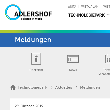
WISTA
WISTA.PLAN
WIST
TECHNOLOGIEPARK
Meldungen
Übersicht
News
Term
Veranst
Technologiepark
Aktuelles
Meldungen
29. Oktober 2019