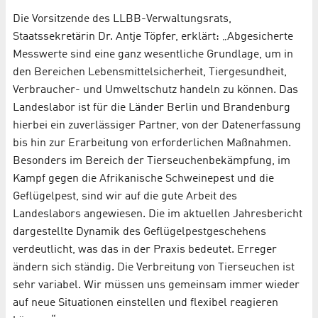
Die Vorsitzende des LLBB-Verwaltungsrats,
Staatssekretärin Dr. Antje Töpfer, erklärt: „Abgesicherte
Messwerte sind eine ganz wesentliche Grundlage, um in
den Bereichen Lebensmittelsicherheit, Tiergesundheit,
Verbraucher- und Umweltschutz handeln zu können. Das
Landeslabor ist für die Länder Berlin und Brandenburg
hierbei ein zuverlässiger Partner, von der Datenerfassung
bis hin zur Erarbeitung von erforderlichen Maßnahmen.
Besonders im Bereich der Tierseuchenbekämpfung, im
Kampf gegen die Afrikanische Schweinepest und die
Geflügelpest, sind wir auf die gute Arbeit des
Landeslabors angewiesen. Die im aktuellen Jahresbericht
dargestellte Dynamik des Geflügelpestgeschehens
verdeutlicht, was das in der Praxis bedeutet. Erreger
ändern sich ständig. Die Verbreitung von Tierseuchen ist
sehr variabel. Wir müssen uns gemeinsam immer wieder
auf neue Situationen einstellen und flexibel reagieren