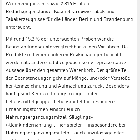
Weinerzeugnissen sowie 2.816 Proben
Bedarfsgegenstände, Kosmetika sowie Tabak und
Tabakerzeugnisse für die Länder Berlin und Brandenburg
untersucht.
Mit rund 15,3 % der untersuchten Proben war die
Beanstandungsquote vergleichbar zu den Vorjahren. Da
Produkte mit einem höheren Risiko häufiger beprobt
werden als andere, ist dies jedoch keine repräsentative
Aussage über den gesamten Warenkorb. Der größte Teil
der Beanstandungen geht auf Mängel und/oder Verstöße
bei Kennzeichnung und Aufmachung zurück. Besonders
häufig sind Kennzeichnungsmängel in der
Lebensmittelgruppe „Lebensmittel für besondere
Ernährungsformen einschließlich
Nahrungsergänzungsmittel, Säuglings-
/Kleinkindernahrung“. Hier spielen – insbesondere bei
Nahrungsergänzungsmitteln – auch unzulässige oder