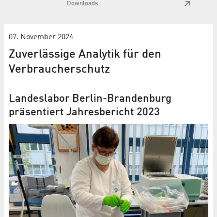
Downloads
07. November 2024
Zuverlässige Analytik für den
Verbraucherschutz
Landeslabor Berlin-Brandenburg
präsentiert Jahresbericht 2023