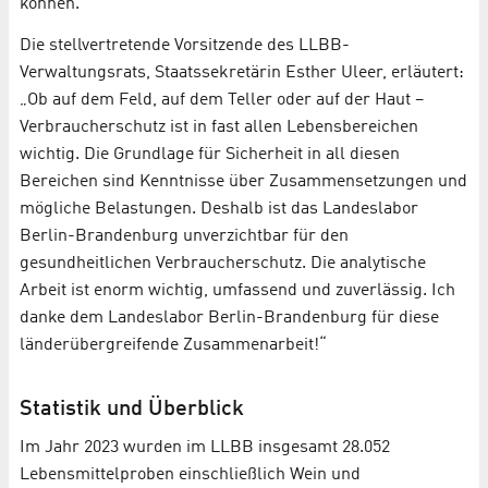
können.“
Die stellvertretende Vorsitzende des LLBB-
Verwaltungsrats, Staatssekretärin Esther Uleer, erläutert:
„Ob auf dem Feld, auf dem Teller oder auf der Haut –
Verbraucherschutz ist in fast allen Lebensbereichen
wichtig. Die Grundlage für Sicherheit in all diesen
Bereichen sind Kenntnisse über Zusammensetzungen und
mögliche Belastungen. Deshalb ist das Landeslabor
Berlin-Brandenburg unverzichtbar für den
gesundheitlichen Verbraucherschutz. Die analytische
Arbeit ist enorm wichtig, umfassend und zuverlässig. Ich
danke dem Landeslabor Berlin-Brandenburg für diese
länderübergreifende Zusammenarbeit!“
Statistik und Überblick
Im Jahr 2023 wurden im LLBB insgesamt 28.052
Lebensmittelproben einschließlich Wein und