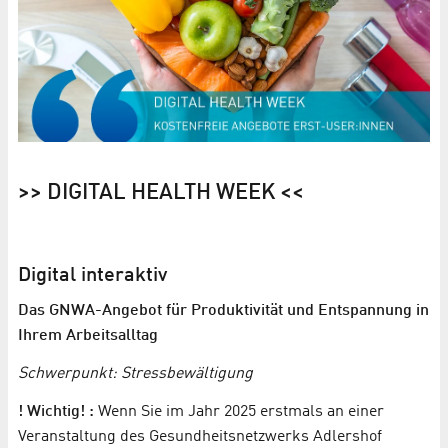
>> DIGITAL HEALTH WEEK <<
Digital interaktiv
Das GNWA-Angebot für Produktivität und Entspannung in
Ihrem Arbeitsalltag
Schwerpunkt: Stressbewältigung
! Wichtig! :
Wenn Sie im Jahr 2025 erstmals an einer
Veranstaltung des Gesundheitsnetzwerks Adlershof