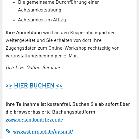
Die gemeinsame Durchführung einer
Achtsamkeitsübung
Achtsamkeit im Alltag
Ihre Anmeldung
wird an den Kooperationspartner
weitergeleitet und Sie erhalten von dort Ihre
Zugangsdaten zum Online-Workshop rechtzeitig vor
Veranstaltungsbeginn per E-Mail.
Ort: Live-Online-Seminar
>> HIER BUCHEN <<
Ihre Teilnahme ist kostenfrei. Buchen Sie ab sofort über
die browserbasierte Buchungsplattform
www.gesundundclever.de
.
www.adlershof.de/gesund/