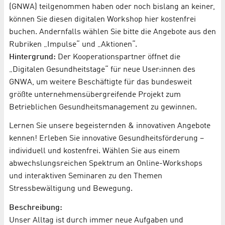
(GNWA) teilgenommen haben oder noch bislang an keiner,
können Sie diesen digitalen Workshop hier kostenfrei
buchen. Andernfalls wählen Sie bitte die Angebote aus den
Rubriken „Impulse“ und „Aktionen“.
Hintergrund:
Der Kooperationspartner öffnet die
„Digitalen Gesundheitstage“ für neue User:innen des
GNWA, um weitere Beschäftigte für das bundesweit
größte unternehmensübergreifende Projekt zum
Betrieblichen Gesundheitsmanagement zu gewinnen.
Lernen Sie unsere begeisternden & innovativen Angebote
kennen! Erleben Sie innovative Gesundheitsförderung –
individuell und kostenfrei. Wählen Sie aus einem
abwechslungsreichen Spektrum an Online-Workshops
und interaktiven Seminaren zu den Themen
Stressbewältigung und Bewegung.
Beschreibung:
Unser Alltag ist durch immer neue Aufgaben und