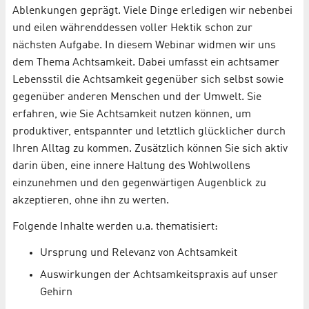
Ablenkungen geprägt. Viele Dinge erledigen wir nebenbei
und eilen währenddessen voller Hektik schon zur
nächsten Aufgabe. In diesem Webinar widmen wir uns
dem Thema Achtsamkeit. Dabei umfasst ein achtsamer
Lebensstil die Achtsamkeit gegenüber sich selbst sowie
gegenüber anderen Menschen und der Umwelt. Sie
erfahren, wie Sie Achtsamkeit nutzen können, um
produktiver, entspannter und letztlich glücklicher durch
Ihren Alltag zu kommen. Zusätzlich können Sie sich aktiv
darin üben, eine innere Haltung des Wohlwollens
einzunehmen und den gegenwärtigen Augenblick zu
akzeptieren, ohne ihn zu werten.
Folgende Inhalte werden u.a. thematisiert:
Ursprung und Relevanz von Achtsamkeit
Auswirkungen der Achtsamkeitspraxis auf unser
Gehirn