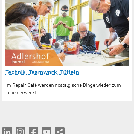
Technik, Teamwork, Tüfteln
Im Repair Café werden nostalgische Dinge wieder zum
Leben erweckt