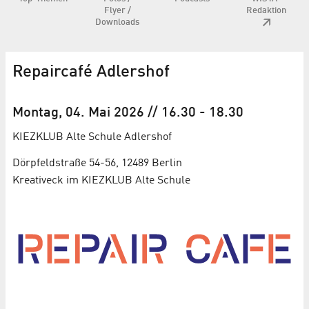
Flyer /
Redaktion
Downloads
Repaircafé Adlershof
Montag, 04. Mai 2026
// 16.30
-
18.30
KIEZKLUB Alte Schule Adlershof
Dörpfeldstraße 54-56, 12489 Berlin
Kreativeck im KIEZKLUB Alte Schule