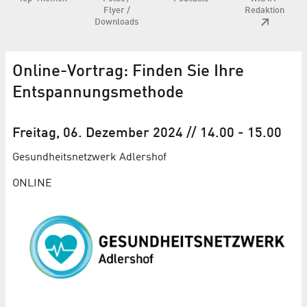
Flyer /
Redaktion
Downloads
Online-Vortrag: Finden Sie Ihre
Entspannungsmethode
Freitag, 06. Dezember 2024
// 14.00
-
15.00
Gesundheits­netzwerk Adlershof
ONLINE