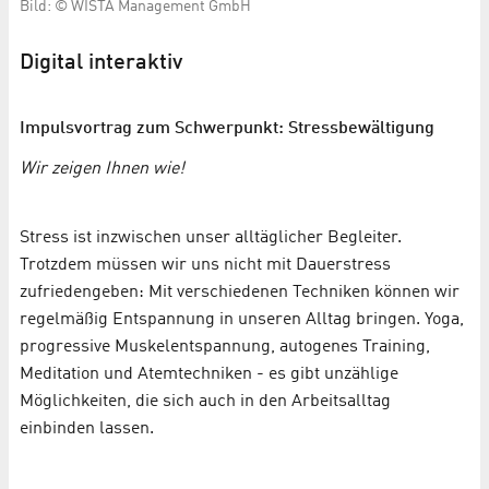
Bild: © WISTA Management GmbH
Digital interaktiv
Impulsvortrag zum Schwerpunkt: Stressbewältigung
Wir zeigen Ihnen wie!
Stress ist inzwischen unser alltäglicher Begleiter.
Trotzdem müssen wir uns nicht mit Dauerstress
zufriedengeben: Mit verschiedenen Techniken können wir
regelmäßig Entspannung in unseren Alltag bringen. Yoga,
progressive Muskelentspannung, autogenes Training,
Meditation und Atemtechniken - es gibt unzählige
Möglichkeiten, die sich auch in den Arbeitsalltag
einbinden lassen.