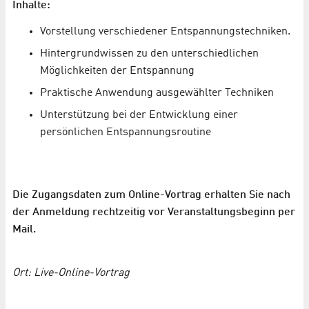
Inhalte:
Vorstellung verschiedener Entspannungstechniken.
Hintergrundwissen zu den unterschiedlichen
Möglichkeiten der Entspannung
Praktische Anwendung ausgewählter Techniken
Unterstützung bei der Entwicklung einer
persönlichen Entspannungsroutine
Die Zugangsdaten zum Online-Vortrag erhalten Sie nach
der Anmeldung rechtzeitig vor Veranstaltungsbeginn per
Mail.
Ort: Live-Online-Vortrag