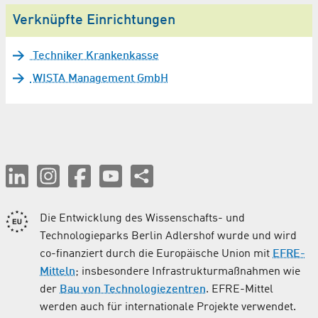
Verknüpfte Einrichtungen
Techniker Krankenkasse
WISTA Management GmbH
Die Entwicklung des Wissenschafts- und
Technologieparks Berlin Adlershof wurde und wird
co-finanziert durch die Europäische Union mit
EFRE-
Mitteln
; insbesondere Infrastrukturmaßnahmen wie
der
Bau von Technologiezentren
. EFRE-Mittel
werden auch für internationale Projekte verwendet.