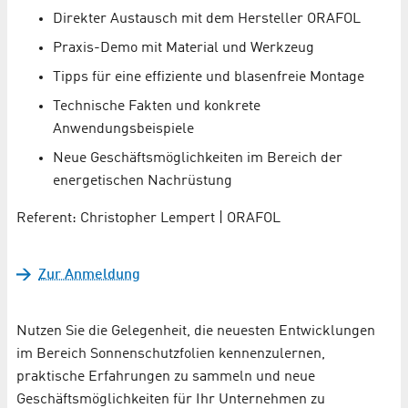
Direkter Austausch mit dem Hersteller ORAFOL
Praxis-Demo mit Material und Werkzeug
Tipps für eine effiziente und blasenfreie Montage
Technische Fakten und konkrete
Anwendungsbeispiele
Neue Geschäftsmöglichkeiten im Bereich der
energetischen Nachrüstung
Referent: Christopher Lempert | ORAFOL
Zur Anmeldung
Nutzen Sie die Gelegenheit, die neuesten Entwicklungen
im Bereich Sonnenschutzfolien kennenzulernen,
praktische Erfahrungen zu sammeln und neue
Geschäftsmöglichkeiten für Ihr Unternehmen zu