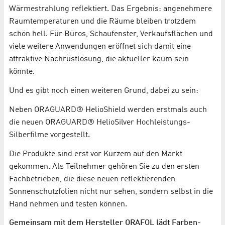
Wärmestrahlung reflektiert. Das Ergebnis: angenehmere
Raumtemperaturen und die Räume bleiben trotzdem
schön hell. Für Büros, Schaufenster, Verkaufsflächen und
viele weitere Anwendungen eröffnet sich damit eine
attraktive Nachrüstlösung, die aktueller kaum sein
könnte.
Und es gibt noch einen weiteren Grund, dabei zu sein:
Neben ORAGUARD® HelioShield werden erstmals auch
die neuen ORAGUARD® HelioSilver Hochleistungs-
Silberfilme vorgestellt.
Die Produkte sind erst vor Kurzem auf den Markt
gekommen. Als Teilnehmer gehören Sie zu den ersten
Fachbetrieben, die diese neuen reflektierenden
Sonnenschutzfolien nicht nur sehen, sondern selbst in die
Hand nehmen und testen können.
Gemeinsam mit dem Hersteller ORAFOL lädt Farben-