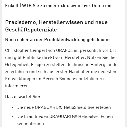
Frikell | WTB Sie zu einer exklusiven Live-Demo ein.
Praxisdemo, Herstellerwissen und neue
Geschäftspotenziale
Noch näher an der Produktentwicklung geht kaum:
Christopher Lempert von ORAFOL ist persönlich vor Ort
und gibt Einblicke direkt vom Hersteller. Nutzen Sie die
Gelegenheit, Fragen zu stellen, technische Hintergründe
zu erfahren und sich aus erster Hand über die neuesten
Entwicklungen im Bereich Sonnenschutzfolien zu
informieren.
Das erwartet Sie:
Die neue ORAGUARD® HelioShield live erleben
Die brandneuen ORAGUARD® HelioSilver Folien
kennenlernen