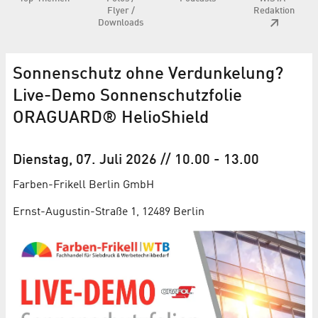
Flyer /
Redaktion
Downloads
Sonnenschutz ohne Verdunkelung?
Live-Demo Sonnenschutzfolie
ORAGUARD® HelioShield
Dienstag, 07. Juli 2026
// 10.00
-
13.00
Farben-Frikell Berlin GmbH
Ernst-Augustin-Straße 1, 12489 Berlin