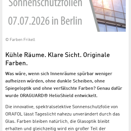
© Farben Frikell
Kühle Räume. Klare Sicht. Originale
Farben.
Was wäre, wenn sich Innenräume spürbar weniger
aufheizen würden, ohne dunkle Scheiben, ohne
Spiegeloptik und ohne verfälschte Farben? Genau dafür
wurde ORAGUARD® HelioShield entwickelt.
Die innovative, spektralselektive Sonnenschutzfolie von
ORAFOL lässt Tageslicht nahezu unverändert durch das
Glas. Farben bleiben natürlich, die Glasoptik bleibt
erhalten und gleichzeitig wird ein großer Teil der