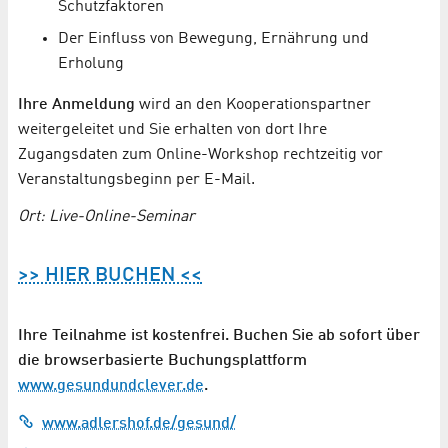
Schutzfaktoren
Der Einfluss von Bewegung, Ernährung und
Erholung
Ihre Anmeldung
wird an den Kooperationspartner
weitergeleitet und Sie erhalten von dort Ihre
Zugangsdaten zum Online-Workshop rechtzeitig vor
Veranstaltungsbeginn per E-Mail.
Ort: Live-Online-Seminar
>> HIER BUCHEN <<
Ihre Teilnahme ist kostenfrei. Buchen Sie ab sofort über
die browserbasierte Buchungsplattform
www.gesundundclever.de
.
www.adlershof.de/gesund/