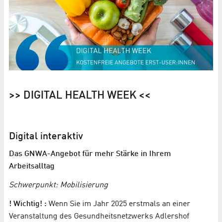
>> DIGITAL HEALTH WEEK <<
Digital interaktiv
Das GNWA-Angebot für mehr Stärke in Ihrem
Arbeitsalltag
Schwerpunkt: Mobilisierung
! Wichtig! :
Wenn Sie im Jahr 2025 erstmals an einer
Veranstaltung des Gesundheitsnetzwerks Adlershof