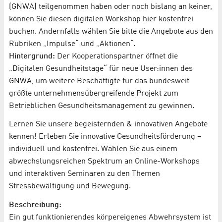
(GNWA) teilgenommen haben oder noch bislang an keiner,
können Sie diesen digitalen Workshop hier kostenfrei
buchen. Andernfalls wählen Sie bitte die Angebote aus den
Rubriken „Impulse“ und „Aktionen“.
Hintergrund:
Der Kooperationspartner öffnet die
„Digitalen Gesundheitstage“ für neue User:innen des
GNWA, um weitere Beschäftigte für das bundesweit
größte unternehmensübergreifende Projekt zum
Betrieblichen Gesundheitsmanagement zu gewinnen.
Lernen Sie unsere begeisternden & innovativen Angebote
kennen! Erleben Sie innovative Gesundheitsförderung –
individuell und kostenfrei. Wählen Sie aus einem
abwechslungsreichen Spektrum an Online-Workshops
und interaktiven Seminaren zu den Themen
Stressbewältigung und Bewegung.
Beschreibung:
Ein gut funktionierendes körpereigenes Abwehrsystem ist