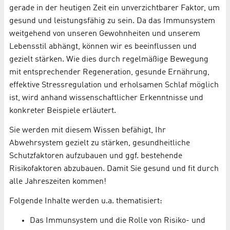
gerade in der heutigen Zeit ein unverzichtbarer Faktor, um
gesund und leistungsfähig zu sein. Da das Immunsystem
weitgehend von unseren Gewohnheiten und unserem
Lebensstil abhängt, können wir es beeinflussen und
gezielt stärken. Wie dies durch regelmäßige Bewegung
mit entsprechender Regeneration, gesunde Ernährung,
effektive Stressregulation und erholsamen Schlaf möglich
ist, wird anhand wissenschaftlicher Erkenntnisse und
konkreter Beispiele erläutert.
Sie werden mit diesem Wissen befähigt, Ihr
Abwehrsystem gezielt zu stärken, gesundheitliche
Schutzfaktoren aufzubauen und ggf. bestehende
Risikofaktoren abzubauen. Damit Sie gesund und fit durch
alle Jahreszeiten kommen!
Folgende Inhalte werden u.a. thematisiert:
Das Immunsystem und die Rolle von Risiko- und