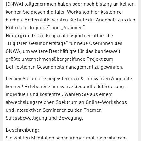
(GNWA) teilgenommen haben oder noch bislang an keiner,
können Sie diesen digitalen Workshop hier kostenfrei
buchen. Andernfalls wählen Sie bitte die Angebote aus den
Rubriken „Impulse“ und „Aktionen“.
Hintergrund:
Der Kooperationspartner öffnet die
„Digitalen Gesundheitstage“ für neue User:innen des
GNWA, um weitere Beschäftigte für das bundesweit
größte unternehmensübergreifende Projekt zum
Betrieblichen Gesundheitsmanagement zu gewinnen.
Lernen Sie unsere begeisternden & innovativen Angebote
kennen! Erleben Sie innovative Gesundheitsförderung –
individuell und kostenfrei. Wählen Sie aus einem
abwechslungsreichen Spektrum an Online-Workshops
und interaktiven Seminaren zu den Themen
Stressbewältigung und Bewegung.
Beschreibung:
Sie wollten Meditation schon immer mal ausprobieren,