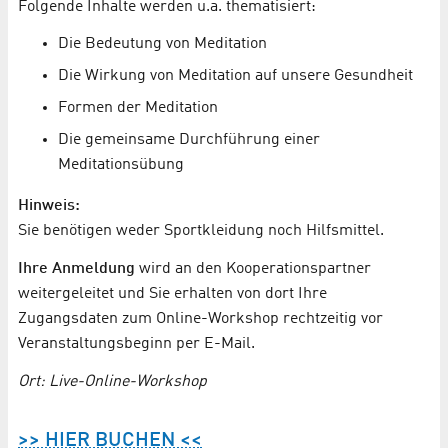
Folgende Inhalte werden u.a. thematisiert:
Die Bedeutung von Meditation
Die Wirkung von Meditation auf unsere Gesundheit
Formen der Meditation
Die gemeinsame Durchführung einer
Meditationsübung
Hinweis:
Sie benötigen weder Sportkleidung noch Hilfsmittel.
Ihre Anmeldung
wird an den Kooperationspartner
weitergeleitet und Sie erhalten von dort Ihre
Zugangsdaten zum Online-Workshop rechtzeitig vor
Veranstaltungsbeginn per E-Mail.
Ort: Live-Online-Workshop
>> HIER BUCHEN <<