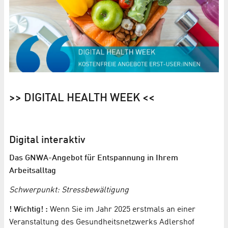
>> DIGITAL HEALTH WEEK <<
Digital interaktiv
Das GNWA-Angebot für Entspannung in Ihrem
Arbeitsalltag
Schwerpunkt: Stressbewältigung
! Wichtig! :
Wenn Sie im Jahr 2025 erstmals an einer
Veranstaltung des Gesundheitsnetzwerks Adlershof