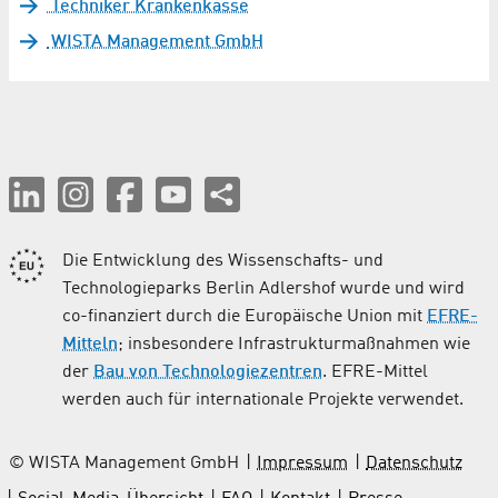
Techniker Krankenkasse
WISTA Management GmbH
Die Entwicklung des Wissenschafts- und
Technologieparks Berlin Adlershof wurde und wird
co-finanziert durch die Europäische Union mit
EFRE-
Mitteln
; insbesondere Infrastrukturmaßnahmen wie
der
Bau von Technologiezentren
. EFRE-Mittel
werden auch für internationale Projekte verwendet.
© WISTA Management GmbH
Impressum
Datenschutz