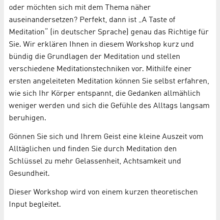
oder möchten sich mit dem Thema näher
auseinandersetzen? Perfekt, dann ist „A Taste of
Meditation“ (in deutscher Sprache) genau das Richtige für
Sie. Wir erklären Ihnen in diesem Workshop kurz und
bündig die Grundlagen der Meditation und stellen
verschiedene Meditationstechniken vor. Mithilfe einer
ersten angeleiteten Meditation können Sie selbst erfahren,
wie sich Ihr Körper entspannt, die Gedanken allmählich
weniger werden und sich die Gefühle des Alltags langsam
beruhigen.
Gönnen Sie sich und Ihrem Geist eine kleine Auszeit vom
Alltäglichen und finden Sie durch Meditation den
Schlüssel zu mehr Gelassenheit, Achtsamkeit und
Gesundheit.
Dieser Workshop wird von einem kurzen theoretischen
Input begleitet.