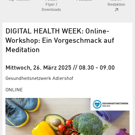
Flyer /
Redaktion
Downloads
DIGITAL HEALTH WEEK: Online-
Workshop: Ein Vorgeschmack auf
Meditation
Mittwoch, 26. März 2025
// 08.30
-
09.00
Gesundheits­netzwerk Adlershof
ONLINE