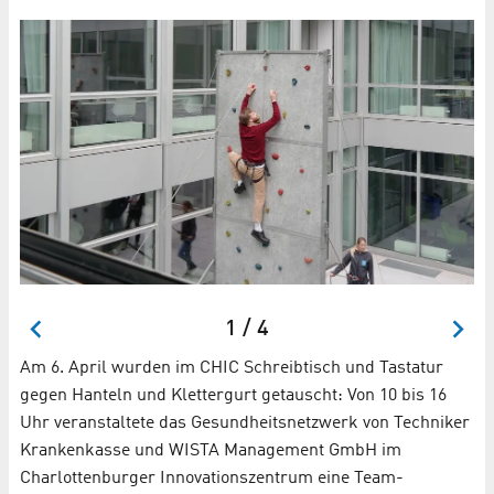
1 / 4
Am 6. April wurden im CHIC Schreibtisch und Tastatur
gegen Hanteln und Klettergurt getauscht: Von 10 bis 16
Uhr veranstaltete das Gesundheitsnetzwerk von Techniker
Krankenkasse und WISTA Management GmbH im
Charlottenburger Innovationszentrum eine Team-