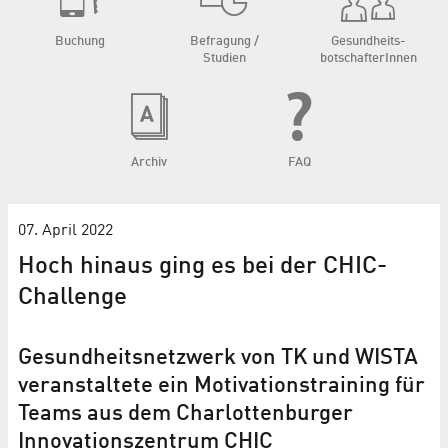
Buchung
Befragung /
Gesundheits­
Studien
botschafterInnen
Archiv
FAQ
07. April 2022
Hoch hinaus ging es bei der CHIC-
Challenge
Gesundheitsnetzwerk von TK und WISTA
veranstaltete ein Motivationstraining für
Teams aus dem Charlottenburger
Innovationszentrum CHIC