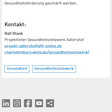
Gesundheitsförderung geschärft werden.
Kontakt:
Ralf Blank
Projektleiter Gesundheitsnetzwerk Adlershof
projekt-adlershof(at)t-online.de
charlottenburg.wista.de/gesundheitsnetzwerk/
Gesundheit
Gesundheitsnetzwerk