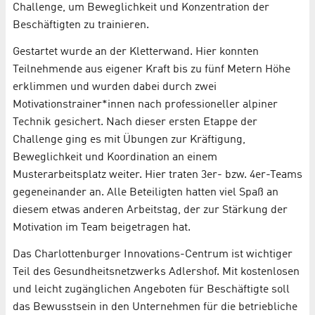
Challenge, um Beweglichkeit und Konzentration der
Beschäftigten zu trainieren.
Gestartet wurde an der Kletterwand. Hier konnten
Teilnehmende aus eigener Kraft bis zu fünf Metern Höhe
erklimmen und wurden dabei durch zwei
Motivationstrainer*innen nach professioneller alpiner
Technik gesichert. Nach dieser ersten Etappe der
Challenge ging es mit Übungen zur Kräftigung,
Beweglichkeit und Koordination an einem
Musterarbeitsplatz weiter. Hier traten 3er- bzw. 4er-Teams
gegeneinander an. Alle Beteiligten hatten viel Spaß an
diesem etwas anderen Arbeitstag, der zur Stärkung der
Motivation im Team beigetragen hat.
Das Charlottenburger Innovations-Centrum ist wichtiger
Teil des Gesundheitsnetzwerks Adlershof. Mit kostenlosen
und leicht zugänglichen Angeboten für Beschäftigte soll
das Bewusstsein in den Unternehmen für die betriebliche