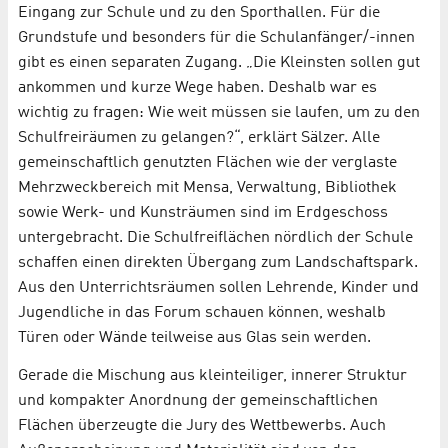
Eingang zur Schule und zu den Sporthallen. Für die
Grundstufe und besonders für die Schulanfänger/-innen
gibt es einen separaten Zugang. „Die Kleinsten sollen gut
ankommen und kurze Wege haben. Deshalb war es
wichtig zu fragen: Wie weit müssen sie laufen, um zu den
Schulfreiräumen zu gelangen?“, erklärt Sälzer. Alle
gemeinschaftlich genutzten Flächen wie der verglaste
Mehrzweckbereich mit Mensa, Verwaltung, Bibliothek
sowie Werk- und Kunsträumen sind im Erdgeschoss
untergebracht. Die Schulfreiflächen nördlich der Schule
schaffen einen direkten Übergang zum Landschaftspark.
Aus den Unterrichtsräumen sollen Lehrende, Kinder und
Jugendliche in das Forum schauen können, weshalb
Türen oder Wände teilweise aus Glas sein werden.
Gerade die Mischung aus kleinteiliger, innerer Struktur
und kompakter Anordnung der gemeinschaftlichen
Flächen überzeugte die Jury des Wettbewerbs. Auch