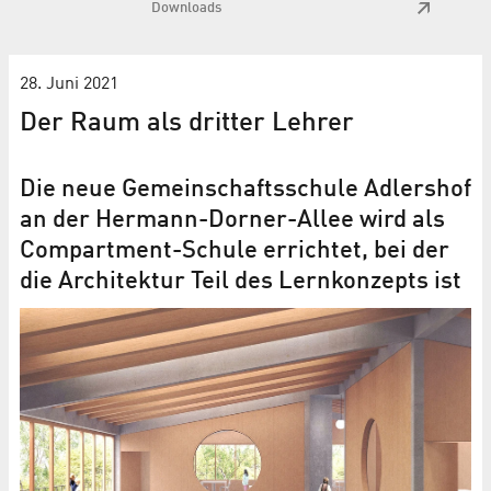
Downloads
28. Juni 2021
Der Raum als dritter Lehrer
Die neue Gemeinschaftsschule Adlershof
an der Hermann-Dorner-Allee wird als
Compartment-Schule errichtet, bei der
die Architektur Teil des Lernkonzepts ist