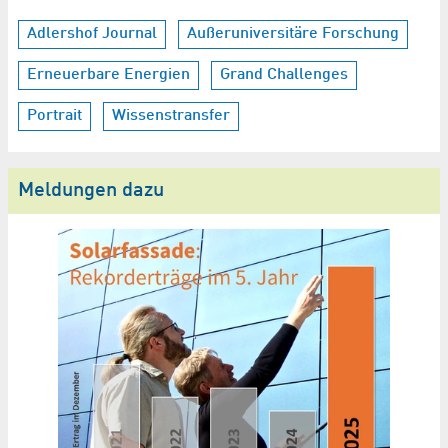
Adlershof Journal
Außeruniversitäre Forschung
Erneuerbare Energien
Grand Challenges
Portrait
Wissenstransfer
Meldungen dazu