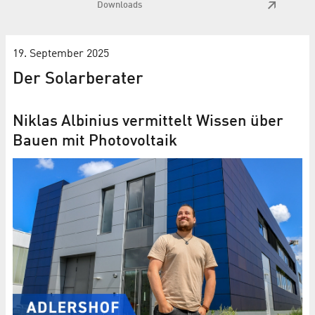
Downloads
19. September 2025
Der Solarberater
Niklas Albinius vermittelt Wissen über
Bauen mit Photovoltaik