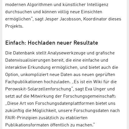
modernen Algorithmen und künstlicher Intelligenz
durchsuchen und können völlig neue Einsichten
ermöglichen“, sagt Jesper Jacobsson, Koordinator dieses
Projekts.
Einfach: Hochladen neuer Resultate
Die Datenbank stellt Analysewerkzeuge und grafische
Datenvisualisierungen bereit, die eine einfache und
interaktive Erkundung ermöglichen, und bietet auch die
Option, unkompliziert neue Daten aus neuen geprüften
Fachpublikationen hochzuladen. „Es ist ein Wiki für die
Perowskit-Solarzellenforschung“, sagt Eva Unger und
setzt auf die Mitwirkung der Forschungsgemeinschaft:
„Diese Art von Forschungsdatenplattformen bietet uns
zukünftig die Möglichkeit, unsere Forschungsdaten nach
FAIR-Prinzipien zusätzlich zu etablierten
Publikationsformaten öffentlich zu machen.“