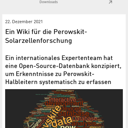
Downloads
22. Dezember 2021
Ein Wiki für die Perowskit-
Solarzellenforschung
Ein internationales Expertenteam hat
eine Open-Source-Datenbank konzipiert,
um Erkenntnisse zu Perowskit-
Halbleitern systematisch zu erfassen