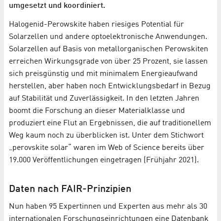
umgesetzt und koordiniert.
Halogenid-Perowskite haben riesiges Potential für
Solarzellen und andere optoelektronische Anwendungen.
Solarzellen auf Basis von metallorganischen Perowskiten
erreichen Wirkungsgrade von über 25 Prozent, sie lassen
sich preisgünstig und mit minimalem Energieaufwand
herstellen, aber haben noch Entwicklungsbedarf in Bezug
auf Stabilität und Zuverlässigkeit. In den letzten Jahren
boomt die Forschung an dieser Materialklasse und
produziert eine Flut an Ergebnissen, die auf traditionellem
Weg kaum noch zu überblicken ist. Unter dem Stichwort
„perovskite solar“ waren im Web of Science bereits über
19.000 Veröffentlichungen eingetragen (Frühjahr 2021).
Daten nach FAIR-Prinzipien
Nun haben 95 Expertinnen und Experten aus mehr als 30
internationalen Forschungseinrichtungen eine Datenbank