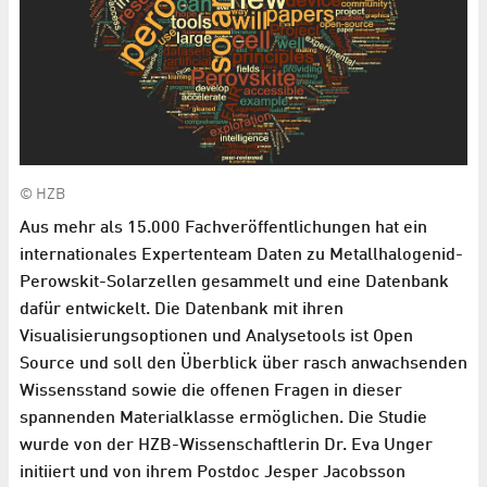
© HZB
Aus mehr als 15.000 Fachveröffentlichungen hat ein
internationales Expertenteam Daten zu Metallhalogenid-
Perowskit-Solarzellen gesammelt und eine Datenbank
dafür entwickelt. Die Datenbank mit ihren
Visualisierungsoptionen und Analysetools ist Open
Source und soll den Überblick über rasch anwachsenden
Wissensstand sowie die offenen Fragen in dieser
spannenden Materialklasse ermöglichen. Die Studie
wurde von der HZB-Wissenschaftlerin Dr. Eva Unger
initiiert und von ihrem Postdoc Jesper Jacobsson