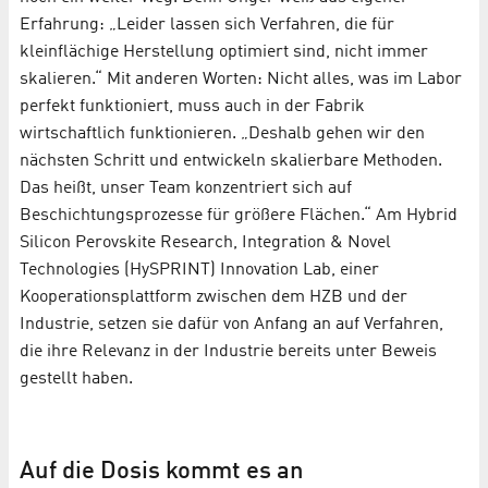
Erfahrung: „Leider lassen sich Verfahren, die für
kleinflächige Herstellung optimiert sind, nicht immer
skalieren.“ Mit anderen Worten: Nicht alles, was im Labor
perfekt funktioniert, muss auch in der Fabrik
wirtschaftlich funktionieren. „Deshalb gehen wir den
nächsten Schritt und entwickeln skalierbare Methoden.
Das heißt, unser Team konzentriert sich auf
Beschichtungsprozesse für größere Flächen.“ Am Hybrid
Silicon Perovskite Research, Integration & Novel
Technologies (HySPRINT) Innovation Lab, einer
Kooperationsplattform zwischen dem HZB und der
Industrie, setzen sie dafür von Anfang an auf Verfahren,
die ihre Relevanz in der Industrie bereits unter Beweis
gestellt haben.
Auf die Dosis kommt es an