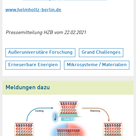
www.helmholtz-berlin.de
Pressemitteilung HZB vom 22.02.2021
Außeruniversitäre Forschung
Grand Challenges
Erneuerbare Energien
Mikrosysteme / Materialien
Meldungen dazu