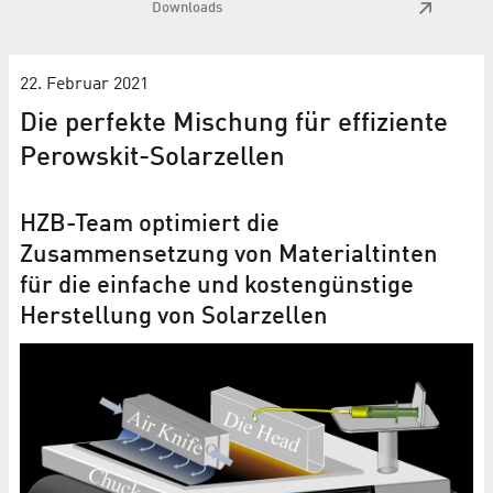
Downloads
22. Februar 2021
Die perfekte Mischung für effiziente
Perowskit-Solarzellen
HZB-Team optimiert die
Zusammensetzung von Materialtinten
für die einfache und kostengünstige
Herstellung von Solarzellen