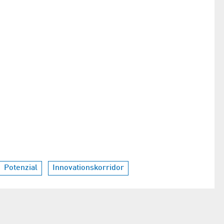
Potenzial
Innovationskorridor