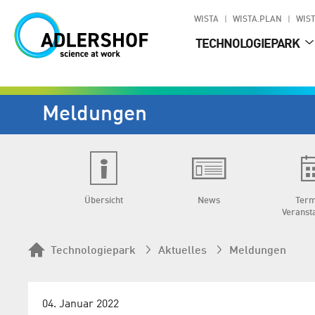
WISTA
WISTA.PLAN
WIST
TECHNOLOGIEPARK
Meldungen
Übersicht
News
Term
Veranst
Technologiepark
Aktuelles
Meldungen
04. Januar 2022