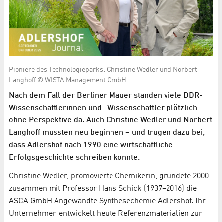
Pioniere des Technologieparks: Christine Wedler und Norbert
Langhoff © WISTA Management GmbH
Nach dem Fall der Berliner Mauer standen viele DDR-
Wissenschaftlerinnen und -Wissenschaftler plötzlich
ohne Perspektive da. Auch Christine Wedler und Norbert
Langhoff mussten neu beginnen – und trugen dazu bei,
dass Adlershof nach 1990 eine wirtschaftliche
Erfolgsgeschichte schreiben konnte.
Christine Wedler, promovierte Chemikerin, gründete 2000
zusammen mit Professor Hans Schick (1937–2016) die
ASCA GmbH Angewandte Synthesechemie Adlershof. Ihr
Unternehmen entwickelt heute Referenzmaterialien zur