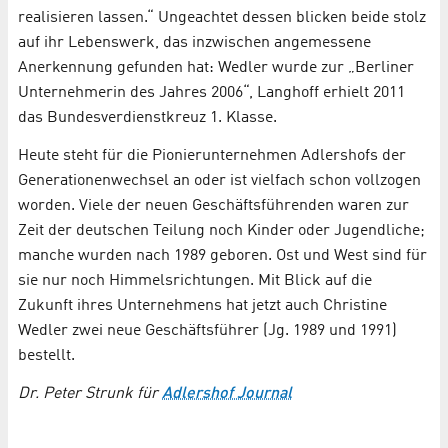
realisieren lassen.“ Ungeachtet dessen blicken beide stolz
auf ihr Lebenswerk, das inzwischen angemessene
Anerkennung gefunden hat: Wedler wurde zur „Berliner
Unternehmerin des Jahres 2006“, Langhoff erhielt 2011
das Bundesverdienstkreuz 1. Klasse.
Heute steht für die Pionierunternehmen Adlershofs der
Generationenwechsel an oder ist vielfach schon vollzogen
worden. Viele der neuen Geschäftsführenden waren zur
Zeit der deutschen Teilung noch Kinder oder Jugendliche;
manche wurden nach 1989 geboren. Ost und West sind für
sie nur noch Himmelsrichtungen. Mit Blick auf die
Zukunft ihres Unternehmens hat jetzt auch Christine
Wedler zwei neue Geschäftsführer (Jg. 1989 und 1991)
bestellt.
Dr. Peter Strunk für
Adlershof Journal