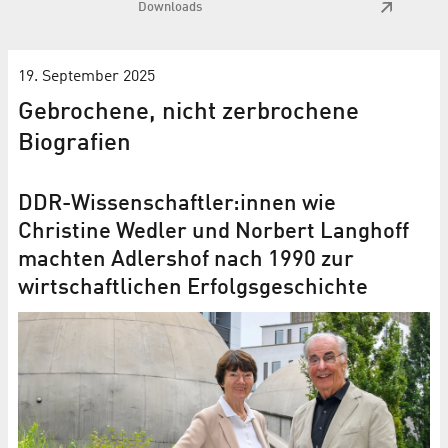
Downloads
19. September 2025
Gebrochene, nicht zerbrochene
Biografien
DDR-Wissenschaftler:innen wie
Christine Wedler und Norbert Langhoff
machten Adlershof nach 1990 zur
wirtschaftlichen Erfolgsgeschichte