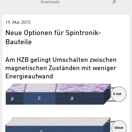
Downloads
19. Mai 2015
Neue Optionen für Spintronik-
Bauteile
Am HZB gelingt Umschalten zwischen
magnetischen Zuständen mit weniger
Energieaufwand