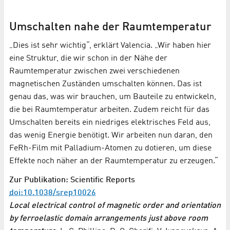
Umschalten nahe der Raumtemperatur
„Dies ist sehr wichtig“, erklärt Valencia. „Wir haben hier
eine Struktur, die wir schon in der Nähe der
Raumtemperatur zwischen zwei verschiedenen
magnetischen Zuständen umschalten können. Das ist
genau das, was wir brauchen, um Bauteile zu entwickeln,
die bei Raumtemperatur arbeiten. Zudem reicht für das
Umschalten bereits ein niedriges elektrisches Feld aus,
das wenig Energie benötigt. Wir arbeiten nun daran, den
FeRh-Film mit Palladium-Atomen zu dotieren, um diese
Effekte noch näher an der Raumtemperatur zu erzeugen.“
Zur Publikation: Scientific Reports
doi:10.1038/srep10026
Local electrical control of magnetic order and orientation
by ferroelastic domain arrangements just above room