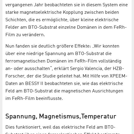
vergangenen Jahr beobachteten sie in diesem System eine
starke magnetoelektrische Kopplung zwischen beiden
Schichten, die es ermöglichte, über kleine elektrische
Felder am BTO-Substrat einzelne Domänen in dem FeRh-
Film zu verändern.
Nun fanden sie deutlich größere Effekte: „Wir konnten
über eine niedrige Spannung am BTO-Substrat die
ferromagnetischen Domänen im FeRh-Film vollständig
an- oder ausschalten“, erklärt Sergio Valencia, der HZB-
Forscher, der die Studie geleitet hat. Mit Hilfe von XPEEM-
Daten an BESSY II beobachteten sie, wie das elektrische
Feld am BTO-Substrat die magnetischen Ausrichtungen
im FeRh-Film beeinflusste.
Spannung, Magnetismus,Temperatur
Dies funktioniert, weil das elektrische Feld am BTO-