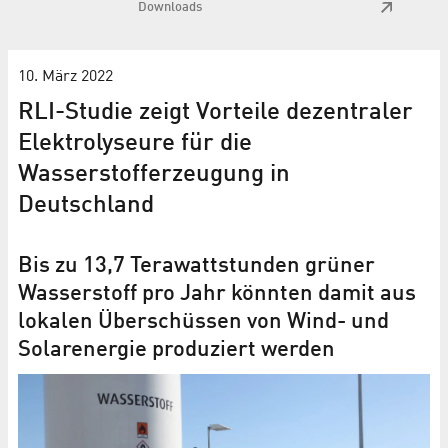
Downloads
10. März 2022
RLI-Studie zeigt Vorteile dezentraler
Elektrolyseure für die
Wasserstofferzeugung in
Deutschland
Bis zu 13,7 Terawattstunden grüner
Wasserstoff pro Jahr könnten damit aus
lokalen Überschüssen von Wind- und
Solarenergie produziert werden