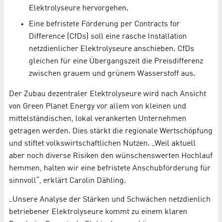
Elektrolyseure hervorgehen.
Eine befristete Förderung per Contracts for
Difference (CfDs) soll eine rasche Installation
netzdienlicher Elektrolyseure anschieben. CfDs
gleichen für eine Übergangszeit die Preisdifferenz
zwischen grauem und grünem Wasserstoff aus.
Der Zubau dezentraler Elektrolyseure wird nach Ansicht
von Green Planet Energy vor allem von kleinen und
mittelständischen, lokal verankerten Unternehmen
getragen werden. Dies stärkt die regionale Wertschöpfung
und stiftet volkswirtschaftlichen Nutzen. „Weil aktuell
aber noch diverse Risiken den wünschenswerten Hochlauf
hemmen, halten wir eine befristete Anschubförderung für
sinnvoll“, erklärt Carolin Dähling.
„Unsere Analyse der Stärken und Schwächen netzdienlich
betriebener Elektrolyseure kommt zu einem klaren