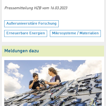
Pressemitteilung HZB vom 16.03.2023
Außeruniversitäre Forschung
Erneuerbare Energien
Mikrosysteme / Materialien
Meldungen dazu