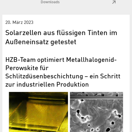
Downloads
20. März 2023
Solarzellen aus flüssigen Tinten im
Außeneinsatz getestet
HZB-Team optimiert Metallhalogenid-
Perowskite für
Schlitzdüsenbeschichtung – ein Schritt
zur industriellen Produktion