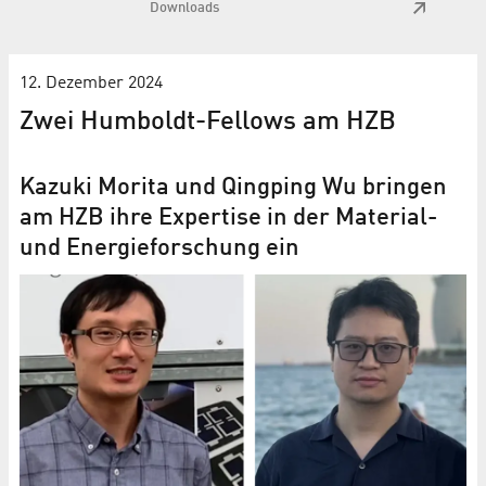
Downloads
12. Dezember 2024
Zwei Humboldt-Fellows am HZB
Kazuki Morita und Qingping Wu bringen
am HZB ihre Expertise in der Material-
und Energieforschung ein