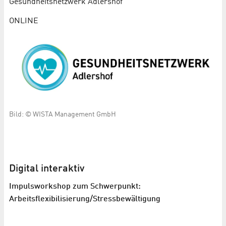
Gesundheits­netzwerk Adlershof
ONLINE
Bild: © WISTA Management GmbH
Digital interaktiv
Impulsworkshop zum Schwerpunkt:
Arbeitsflexibilisierung/Stressbewältigung