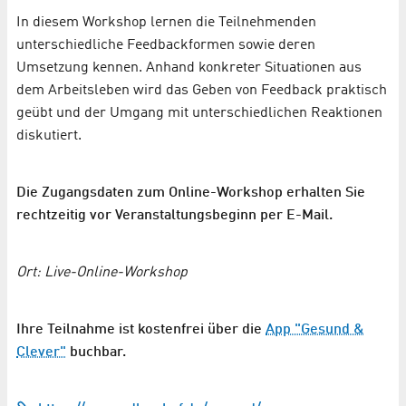
In diesem Workshop lernen die Teilnehmenden
unterschiedliche Feedbackformen sowie deren
Umsetzung kennen. Anhand konkreter Situationen aus
dem Arbeitsleben wird das Geben von Feedback praktisch
geübt und der Umgang mit unterschiedlichen Reaktionen
diskutiert.
Die Zugangsdaten zum Online-Workshop erhalten Sie
rechtzeitig vor Veranstaltungsbeginn per E-Mail.
Ort: Live-Online-Workshop
Ihre Teilnahme ist kostenfrei über die
App "Gesund &
Clever"
buchbar.