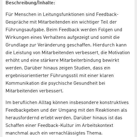
Beschreibung/Inhalte:
Für Menschen in Leitungsfunktionen sind Feedback-
Gespräche mit Mitarbeitenden ein wichtiger Teil der
Führungsaufgabe. Beim Feedback werden Folgen und
Wirkungen eines Verhaltens aufgezeigt und somit die
Grundlage zur Veränderung geschaffen. Hierdurch kann
die Leistung von Mitarbeitenden verbessert, die Motivation
erhöht und eine stärkere Mitarbeiterbindung bewirkt
werden. Darüber hinaus zeigen Studien, dass ein
ergebnisorientierter Führungsstil mit einer klaren
Kommunikation die psychische Gesundheit bei
Mitarbeitenden verbessert.
Im beruflichen Alltag können insbesondere konstruktives
Feedbackgeben und der Umgang mit den Reaktionen als
herausfordernd erlebt werden. Darüber hinaus ist das
Schaffen einer Feedback-Kultur im Arbeitskontext
manchmal auch ein vernachlässigtes Thema.