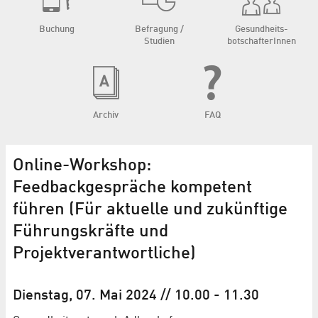
Buchung
Befragung /
Gesundheits­
Studien
botschafterInnen
Archiv
FAQ
Online-Workshop:
Feedbackgespräche kompetent
führen (Für aktuelle und zukünftige
Führungskräfte und
Projektverantwortliche)
Dienstag, 07. Mai 2024
// 10.00
-
11.30