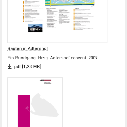
Bauten in Adlershof
Ein Rundgang. Hrsg. Adlershof convent. 2009
pdf (1,23 MB)