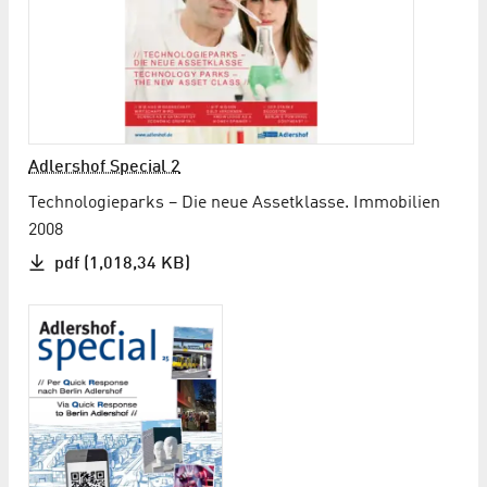
Adlershof Special 2
Technologieparks – Die neue Assetklasse. Immobilien
2008
pdf (1,018,34 KB)