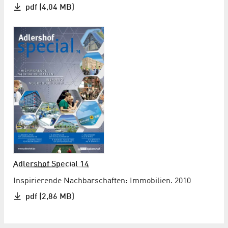
pdf (4,04 MB)
Adlershof Special 14
Inspirierende Nachbarschaften: Immobilien. 2010
pdf (2,86 MB)