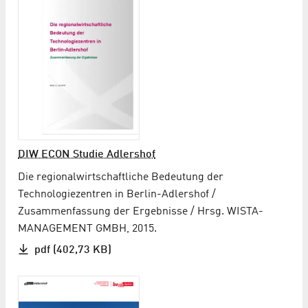
DIW ECON Studie Adlershof
Die regionalwirtschaftliche Bedeutung der
Technologiezentren in Berlin-Adlershof /
Zusammenfassung der Ergebnisse / Hrsg. WISTA-
MANAGEMENT GMBH, 2015.
pdf (402,73 KB)