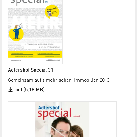
Adlershof Special 31
Gemeinsam auf‘s mehr sehen. Immobilien 2013
pdf (5,18 MB)