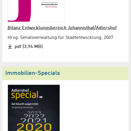
Bilanz Entwicklungs­bereich Johannisthal/Adlershof
Hrsg. Senatsverwaltung für Stadtentwicklung, 2007
pdf (3,94 MB)
Immobilien-Specials