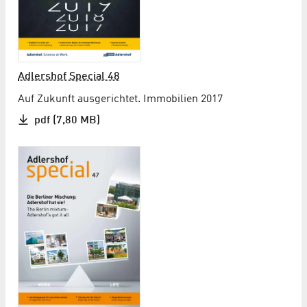
Adlershof Special 48
Auf Zukunft ausgerichtet. Immobilien 2017
pdf (7,80 MB)