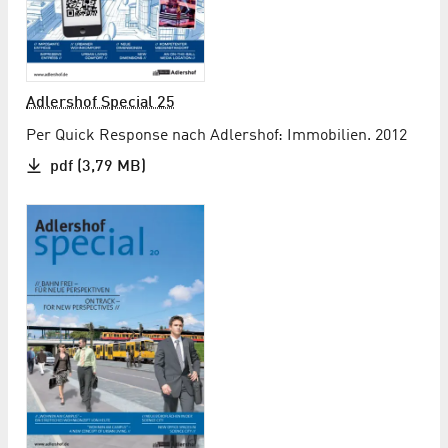
Adlershof Special 25
Per Quick Response nach Adlershof: Immobilien. 2012
pdf (3,79 MB)