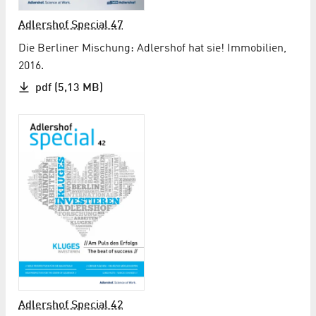
Adlershof Special 47
Die Berliner Mischung: Adlershof hat sie! Immobilien,
2016.
pdf (5,13 MB)
Adlershof Special 42