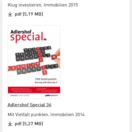
Klug investieren. Immobilien 2015
pdf (5,19 MB)
Adlershof Special 36
Mit Vielfalt punkten. Immobilien 2014
pdf (5,27 MB)