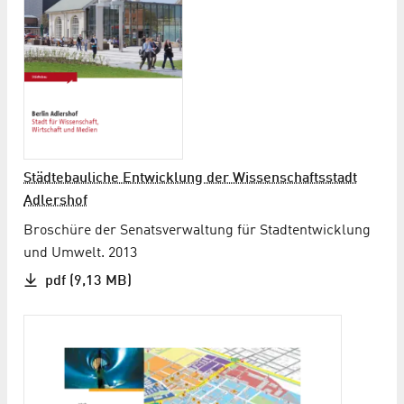
Städtebauliche Entwicklung der Wissenschaftsstadt
Adlershof
Broschüre der Senatsverwaltung für Stadtentwicklung
und Umwelt. 2013
pdf (9,13 MB)