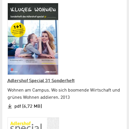
Adlershof Special 31 Sonderheft
Wohnen am Campus. Wo sich boomende Wirtschaft und
grünes Wohnen addieren. 2013
pdf (6,72 MB)