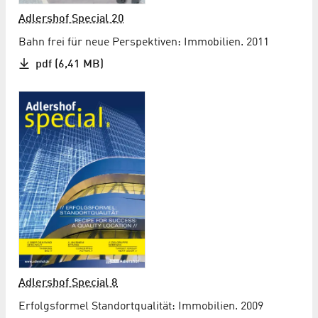
Adlershof Special 20
Bahn frei für neue Perspektiven: Immobilien. 2011
pdf (6,41 MB)
Adlershof Special 8
Erfolgsformel Standortqualität: Immobilien. 2009