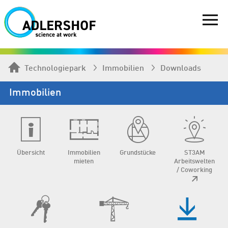
Technologiepark
Immobilien
Downloads
Immobilien
Übersicht
Immobilien
Grundstücke
ST3AM
mieten
Arbeitswelten
/ Coworking