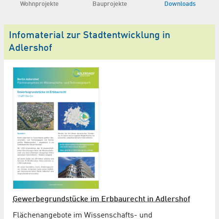
Wohnprojekte
Bauprojekte
Downloads
Infomaterial zur Stadtentwicklung in
Adlershof
Gewerbegrundstücke im Erbbaurecht in Adlershof
Flächenangebote im Wissenschafts- und