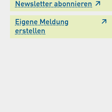
Newsletter abonnieren
Eigene Meldung
erstellen