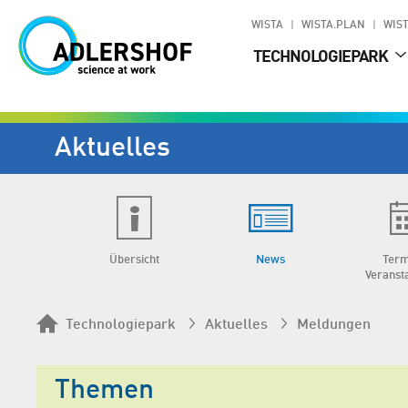
WISTA
WISTA.PLAN
WIST
TECHNOLOGIEPARK
Aktuelles
Übersicht
News
Term
Veranst
Technologiepark
Aktuelles
Meldungen
Themen