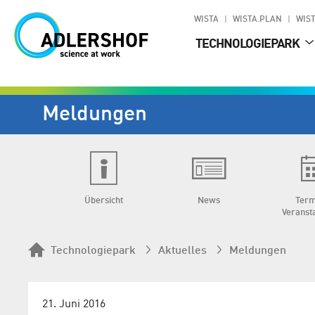
WISTA
WISTA.PLAN
WIST
TECHNOLOGIEPARK
Meldungen
Übersicht
News
Term
Veranst
Technologiepark
Aktuelles
Meldungen
21. Juni 2016