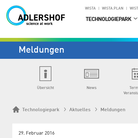
WISTA
WISTA.PLAN
WIST
TECHNOLOGIEPARK
Meldungen
Übersicht
News
Term
Veranst
Technologiepark
Aktuelles
Meldungen
29. Februar 2016