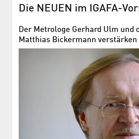
Die NEUEN im IGAFA-Vor
Der Metrologe Gerhard Ulm und d
Matthias Bickermann verstärken